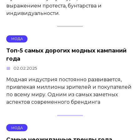
выражением протеста, бунтарства и
индивидуальности.
МОДА
Топ-5 самых дорогих модных кампаний
года
02.02.2025
Модная индустрия постоянно развивается,
привлекая миллионы зрителей и покупателей
по всему миру. Одним из самых заметных
аспектов современного брендинга
МОДА
Самые неожиданные тренды года