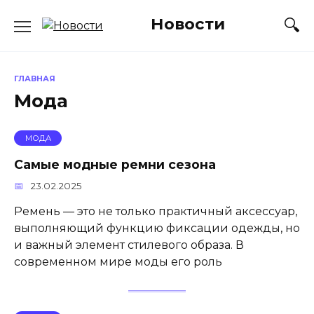
Перейти
Новости
к
содержанию
ГЛАВНАЯ
Мода
МОДА
Самые модные ремни сезона
23.02.2025
Ремень — это не только практичный аксессуар,
выполняющий функцию фиксации одежды, но
и важный элемент стилевого образа. В
современном мире моды его роль