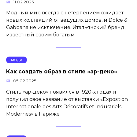
11.02.2025
Модный мир всегда с нетерпением ожидает
новых коллекций от ведущих домов, и Dolce &
Gabbana не исключение. Итальянский бренд,
известный своим богатым
МОДА
Как создать образ в стиле «ар-деко»
05.02.2025
Стиль «ар-деко» появился в 1920-х годах и
получил свое название от выставки «Exposition
Internationale des Arts Décoratifs et Industriels
Modernes» в Париже.