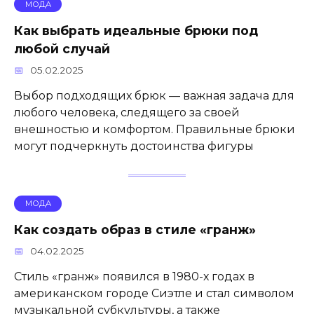
МОДА
Как выбрать идеальные брюки под
любой случай
05.02.2025
Выбор подходящих брюк — важная задача для
любого человека, следящего за своей
внешностью и комфортом. Правильные брюки
могут подчеркнуть достоинства фигуры
МОДА
Как создать образ в стиле «гранж»
04.02.2025
Стиль «гранж» появился в 1980-х годах в
американском городе Сиэтле и стал символом
музыкальной субкультуры, а также