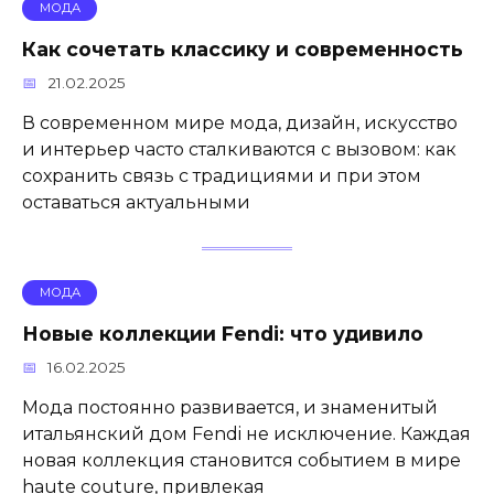
МОДА
Как сочетать классику и современность
21.02.2025
В современном мире мода, дизайн, искусство
и интерьер часто сталкиваются с вызовом: как
сохранить связь с традициями и при этом
оставаться актуальными
МОДА
Новые коллекции Fendi: что удивило
16.02.2025
Мода постоянно развивается, и знаменитый
итальянский дом Fendi не исключение. Каждая
новая коллекция становится событием в мире
haute couture, привлекая