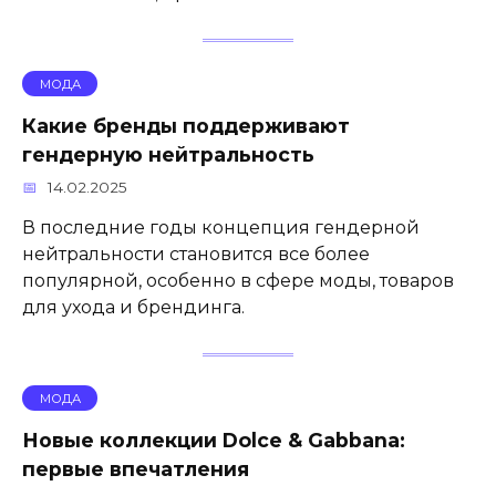
МОДА
Какие бренды поддерживают
гендерную нейтральность
14.02.2025
В последние годы концепция гендерной
нейтральности становится все более
популярной, особенно в сфере моды, товаров
для ухода и брендинга.
МОДА
Новые коллекции Dolce & Gabbana:
первые впечатления