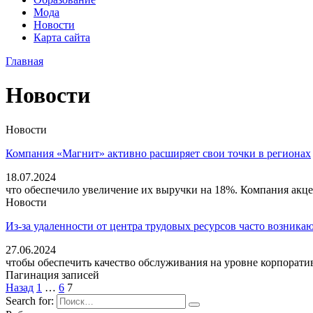
Мода
Новости
Карта сайта
Главная
Новости
Новости
Компания «Магнит» активно расширяет свои точки в регионах
18.07.2024
что обеспечило увеличение их выручки на 18%. Компания акц
Новости
Из-за удаленности от центра трудовых ресурсов часто возник
27.06.2024
чтобы обеспечить качество обслуживания на уровне корпорати
Пагинация записей
Назад
1
…
6
7
Search for: