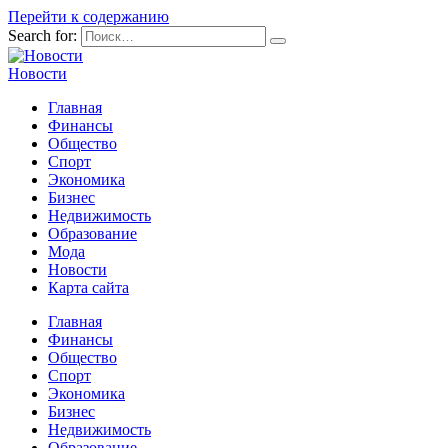
Перейти к содержанию
Search for:
Новости
Главная
Финансы
Общество
Спорт
Экономика
Бизнес
Недвижимость
Образование
Мода
Новости
Карта сайта
Главная
Финансы
Общество
Спорт
Экономика
Бизнес
Недвижимость
Образование