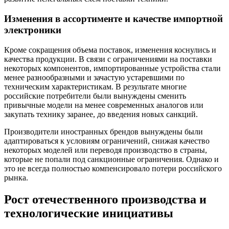
Изменения в ассортименте и качестве импортной
электроники
Кроме сокращения объема поставок, изменения коснулись и
качества продукции. В связи с ограничениями на поставки
некоторых компонентов, импортированные устройства стали
менее разнообразными и зачастую устаревшими по
техническим характеристикам. В результате многие
российские потребители были вынуждены сменить
привычные модели на менее современных аналогов или
закупать технику заранее, до введения новых санкций.
Производители иностранных брендов вынуждены были
адаптироваться к условиям ограничений, снижая качество
некоторых моделей или переводя производство в страны,
которые не попали под санкционные ограничения. Однако и
это не всегда полностью компенсировало потери российского
рынка.
Рост отечественного производства и
технологические инициативы