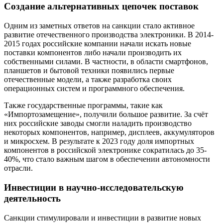
Создание альтернативных цепочек поставок
Одним из заметных ответов на санкции стало активное
развитие отечественного производства электроники. В 2014-
2015 годах российские компании начали искать новые
поставки компонентов либо начали производить их
собственными силами. В частности, в области смартфонов,
планшетов и бытовой техники появились первые
отечественные модели, а также разработка своих
операционных систем и программного обеспечения.
Также государственные программы, такие как
«Импортозамещение», получили большое развитие. За счёт
них российские заводы смогли наладить производство
некоторых компонентов, например, дисплеев, аккумуляторов
и микросхем. В результате к 2023 году доля импортных
компонентов в российской электронике сократилась до 35-
40%, что стало важным шагом в обеспечении автономности
отрасли.
Инвестиции в научно-исследовательскую
деятельность
Санкции стимулировали и инвестиции в развитие новых