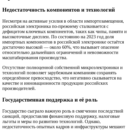
Недостаточность компонентов и технологий
Несмотря на активные усилия в области импортозамещения,
российская электроника по-прежнему сталкивается с
дефицитом ключевых компонентов, таких как чипы, памяти и
высокоточные дисплеи. По состоянию на 2023 год доля
импортных компонентов в российской электронике остаётся
достаточно высокой — около 60%, что вызывает опасение
относительно дальнейших ограничений и невозможности
масштабирования производства.
Отсутствие полноценной собственной микроэлектроники и
технологий позволяет зарубежным компаниям сохранять
определённое превосходство, что негативно сказывается на
качестве и инновационности продукции российских
производителей.
Государственная поддержка и её роль
Государство сыграло важную роль в смягчении последствий
санкций, предоставляя финансовую поддержку, налоговые
льготы и меры по развитию технологий. Однако,
недостаточность опытных кадров и инфраструктуры мешают