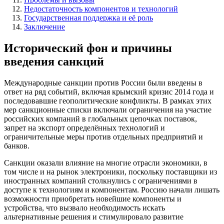
Недостаточность компонентов и технологий
Государственная поддержка и её роль
Заключение
Исторический фон и причины
введения санкций
Международные санкции против России были введены в
ответ на ряд событий, включая крымский кризис 2014 года и
последовавшие геополитические конфликты. В рамках этих
мер санкционные списки включали ограничения на участие
российских компаний в глобальных цепочках поставок,
запрет на экспорт определённых технологий и
ограничительные меры против отдельных предприятий и
банков.
Санкции оказали влияние на многие отрасли экономики, в
том числе и на рынок электроники, поскольку поставщики из
иностранных компаний столкнулись с ограничениями в
доступе к технологиям и компонентам. Россию начали лишать
возможности приобретать новейшие компоненты и
устройства, что вызвало необходимость искать
альтернативные решения и стимулировало развитие