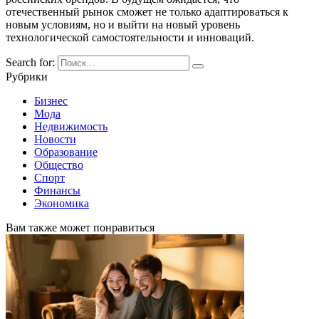
отечественный рынок сможет не только адаптироваться к
новым условиям, но и выйти на новый уровень
технологической самостоятельности и инноваций.
Search for:
Рубрики
Бизнес
Мода
Недвижимость
Новости
Образование
Общество
Спорт
Финансы
Экономика
Вам также может понравиться