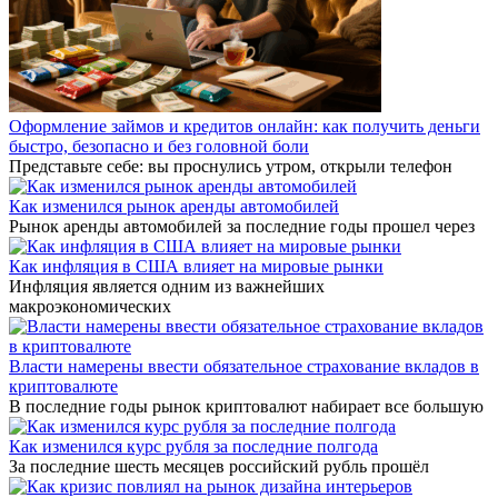
Оформление займов и кредитов онлайн: как получить деньги
быстро, безопасно и без головной боли
Представьте себе: вы проснулись утром, открыли телефон
Как изменился рынок аренды автомобилей
Рынок аренды автомобилей за последние годы прошел через
Как инфляция в США влияет на мировые рынки
Инфляция является одним из важнейших
макроэкономических
Власти намерены ввести обязательное страхование вкладов в
криптовалюте
В последние годы рынок криптовалют набирает все большую
Как изменился курс рубля за последние полгода
За последние шесть месяцев российский рубль прошёл