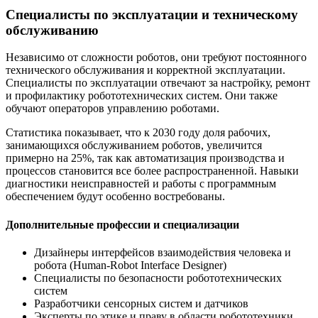
Специалисты по эксплуатации и техническому
обслуживанию
Независимо от сложности роботов, они требуют постоянного
технического обслуживания и корректной эксплуатации.
Специалисты по эксплуатации отвечают за настройку, ремонт
и профилактику робототехнических систем. Они также
обучают операторов управлению роботами.
Статистика показывает, что к 2030 году доля рабочих,
занимающихся обслуживанием роботов, увеличится
примерно на 25%, так как автоматизация производства и
процессов становится все более распространенной. Навыки
диагностики неисправностей и работы с программным
обеспечением будут особенно востребованы.
Дополнительные профессии и специализации
Дизайнеры интерфейсов взаимодействия человека и
робота (Human-Robot Interface Designer)
Специалисты по безопасности робототехнических
систем
Разработчики сенсорных систем и датчиков
Эксперты по этике и праву в области робототехники