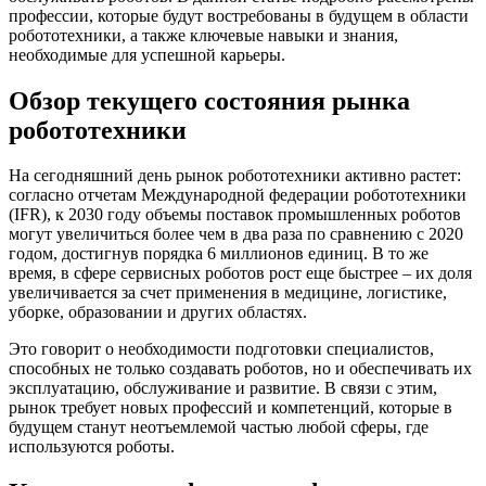
профессии, которые будут востребованы в будущем в области
робототехники, а также ключевые навыки и знания,
необходимые для успешной карьеры.
Обзор текущего состояния рынка
робототехники
На сегодняшний день рынок робототехники активно растет:
согласно отчетам Международной федерации робототехники
(IFR), к 2030 году объемы поставок промышленных роботов
могут увеличиться более чем в два раза по сравнению с 2020
годом, достигнув порядка 6 миллионов единиц. В то же
время, в сфере сервисных роботов рост еще быстрее – их доля
увеличивается за счет применения в медицине, логистике,
уборке, образовании и других областях.
Это говорит о необходимости подготовки специалистов,
способных не только создавать роботов, но и обеспечивать их
эксплуатацию, обслуживание и развитие. В связи с этим,
рынок требует новых профессий и компетенций, которые в
будущем станут неотъемлемой частью любой сферы, где
используются роботы.