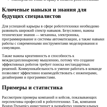
Ключевые навыки и знания для
будущих специалистов
Для успешной карьеры в сфере робототехники необходимо
развивать широкий спектр навыков. Безусловно, важны
технические знания — механика, электроника,
программирование и системы автоматизации, а также навыки
работы с современными инструментами моделирования и
симуляции.
Также важны креативность и способность к
междисциплинарному мышлению, потому что создание
эффективных роботов требует поиска нестандартных
решений. Коммуникабельность и умение работать в команде
позволяют эффективно взаимодействовать с инженерами,
дизайнерами и программистами.
Примеры и статистика
Рассмотрим примеры компаний и кейсов, показывающих
перспективы профессий в робототехнике. Так, компания
Boston Dynamics инвестирует в разработку универсальных