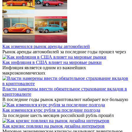
Как изменился рынок аренды автомобилей
Рынок аренды автомобилей за последние годы прошел через
Как инфляция в США влияет на мировые рынки
Инфляция является одним из важнейших
макроэкономических
Власти намерены ввести обязательное страхование вкладов в
криптовалюте
В последние годы рынок криптовалют набирает все большую
Как изменился курс рубля за последние полгода
За последние шесть месяцев российский рубль прошёл
Как кризис повлиял на рынок дизайна интерьеров
Мировые экономические кризисы оказывают значительное