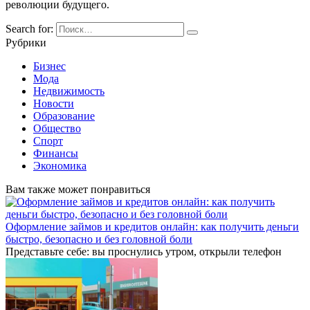
революции будущего.
Search for:
Рубрики
Бизнес
Мода
Недвижимость
Новости
Образование
Общество
Спорт
Финансы
Экономика
Вам также может понравиться
Оформление займов и кредитов онлайн: как получить деньги
быстро, безопасно и без головной боли
Представьте себе: вы проснулись утром, открыли телефон