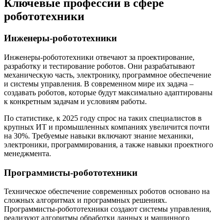
Ключевые профессии в сфере
робототехники
Инженеры-робототехники
Инженеры-робототехники отвечают за проектирование,
разработку и тестирование роботов. Они разрабатывают
механическую часть, электронику, программное обеспечение
и системы управления. В современном мире их задача –
создавать роботов, которые будут максимально адаптированы
к конкретным задачам и условиям работы.
По статистике, к 2025 году спрос на таких специалистов в
крупных ИТ и промышленных компаниях увеличится почти
на 30%. Требуемые навыки включают знание механики,
электроники, программирования, а также навыки проектного
менеджмента.
Программисты-робототехники
Техническое обеспечение современных роботов основано на
сложных алгоритмах и программных решениях.
Программисты-робототехники создают системы управления,
реализуют алгоритмы обработки данных и машинного