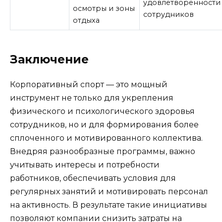
удовлетворенности
осмотры и зоны
сотрудников
отдыха
Заключение
Корпоративный спорт — это мощный
инструмент не только для укрепления
физического и психологического здоровья
сотрудников, но и для формирования более
сплоченного и мотивированного коллектива.
Внедряя разнообразные программы, важно
учитывать интересы и потребности
работников, обеспечивать условия для
регулярных занятий и мотивировать персонал
на активность. В результате такие инициативы
позволяют компании снизить затраты на