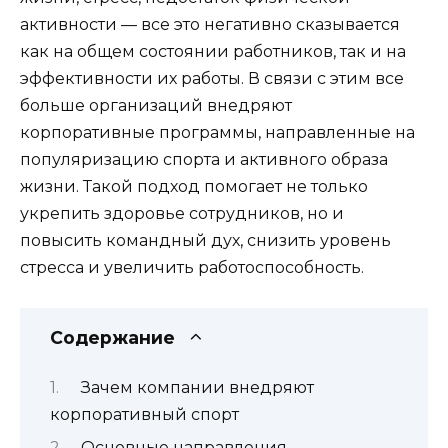
активности — все это негативно сказывается
как на общем состоянии работников, так и на
эффективности их работы. В связи с этим все
больше организаций внедряют
корпоративные программы, направленные на
популяризацию спорта и активного образа
жизни. Такой подход помогает не только
укрепить здоровье сотрудников, но и
повысить командный дух, снизить уровень
стресса и увеличить работоспособность.
Содержание
Зачем компании внедряют
корпоративный спорт
Основные направления