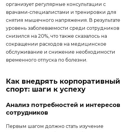
организует регулярные консультации с
врачами-специалистами и тренировки для
снятия мышечного напряжения. В результате
уровень заболеваемости среди сотрудников
снизился на 20%, что также сказалось на
сокращении расходов на медицинское
обслуживание и снижение необходимости
временного отпуска по болезни.
Как внедрять корпоративный
спорт: шаги к успеху
Анализ потребностей и интересов
сотрудников
Первым шагом должно стать изучение