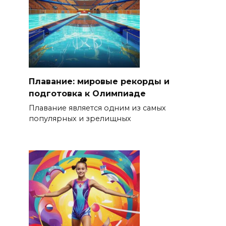
Плавание: мировые рекорды и
подготовка к Олимпиаде
Плавание является одним из самых
популярных и зрелищных