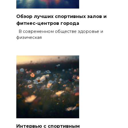
Обзор лучших спортивных залов и
фитнес-центров города
В современном обществе здоровье и
физическая
Интервью с спортивным