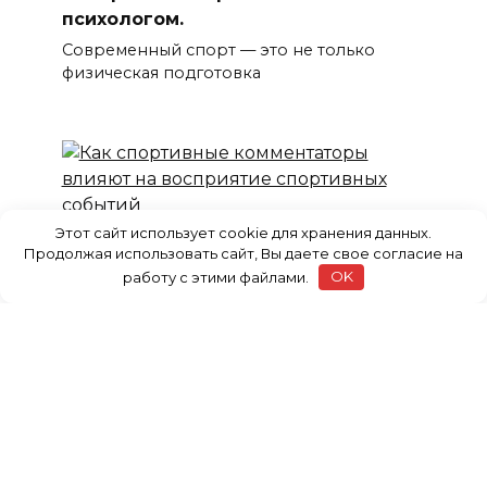
психологом.
Современный спорт — это не только
физическая подготовка
Этот сайт использует cookie для хранения данных.
Как спортивные комментаторы
Продолжая использовать сайт, Вы даете свое согласие на
влияют на восприятие спортивных
работу с этими файлами.
OK
событий
Спортивные комментаторы занимают
важное место