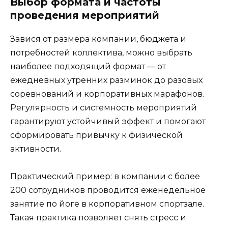
Выбор формата и частоты
проведения мероприятий
Завися от размера компании, бюджета и
потребностей коллектива, можно выбрать
наиболее подходящий формат — от
ежедневных утренних разминок до разовых
соревнований и корпоративных марафонов.
Регулярность и системность мероприятий
гарантируют устойчивый эффект и помогают
сформировать привычку к физической
активности.
Практический пример: в компании с более
200 сотрудников проводится еженедельное
занятие по йоге в корпоративном спортзале.
Такая практика позволяет снять стресс и