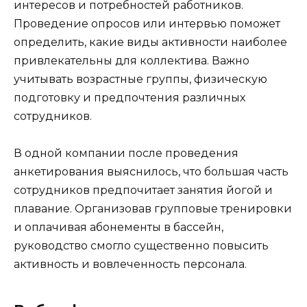
интересов и потребностей работников.
Проведение опросов или интервью поможет
определить, какие виды активности наиболее
привлекательны для коллектива. Важно
учитывать возрастные группы, физическую
подготовку и предпочтения различных
сотрудников.
В одной компании после проведения
анкетирования выяснилось, что большая часть
сотрудников предпочитает занятия йогой и
плавание. Организовав групповые тренировки
и оплачивая абонементы в бассейн,
руководство смогло существенно повысить
активность и вовлеченность персонала.