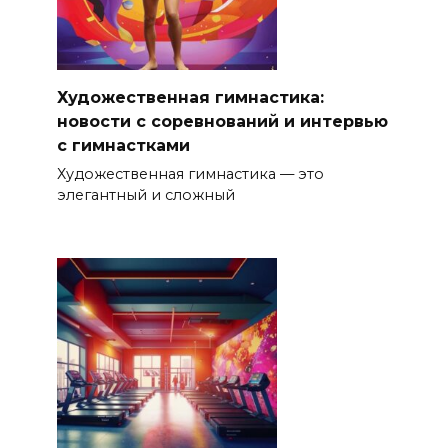
Художественная гимнастика:
новости с соревнований и интервью
с гимнастками
Художественная гимнастика — это
элегантный и сложный