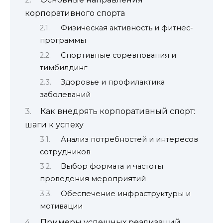
корпоративного спорта
Физическая активность и фитнес-
программы
Спортивные соревнования и
тимбилдинг
Здоровье и профилактика
заболеваний
Как внедрять корпоративный спорт:
шаги к успеху
Анализ потребностей и интересов
сотрудников
Выбор формата и частоты
проведения мероприятий
Обеспечение инфраструктуры и
мотивации
Примеры успешных реализаций