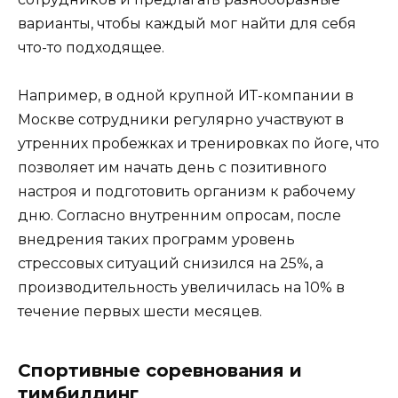
варианты, чтобы каждый мог найти для себя
что-то подходящее.
Например, в одной крупной ИТ-компании в
Москве сотрудники регулярно участвуют в
утренних пробежках и тренировках по йоге, что
позволяет им начать день с позитивного
настроя и подготовить организм к рабочему
дню. Согласно внутренним опросам, после
внедрения таких программ уровень
стрессовых ситуаций снизился на 25%, а
производительность увеличилась на 10% в
течение первых шести месяцев.
Спортивные соревнования и
тимбилдинг