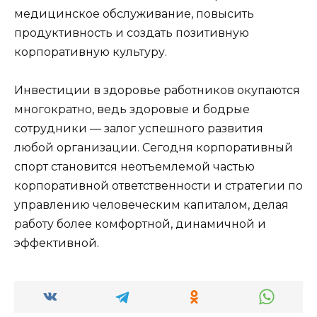
медицинское обслуживание, повысить
продуктивность и создать позитивную
корпоративную культуру.
Инвестиции в здоровье работников окупаются
многократно, ведь здоровые и бодрые
сотрудники — залог успешного развития
любой организации. Сегодня корпоративный
спорт становится неотъемлемой частью
корпоративной ответственности и стратегии по
управлению человеческим капиталом, делая
работу более комфортной, динамичной и
эффективной.