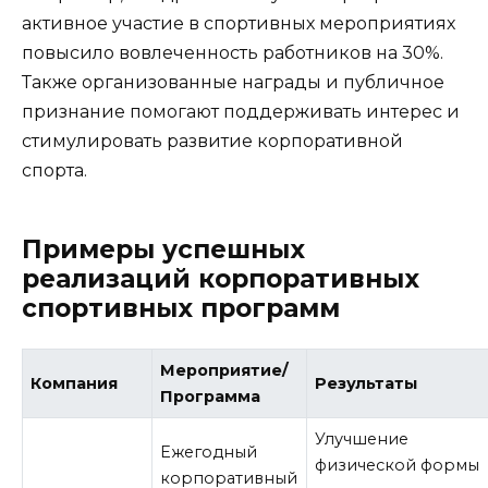
активное участие в спортивных мероприятиях
повысило вовлеченность работников на 30%.
Также организованные награды и публичное
признание помогают поддерживать интерес и
стимулировать развитие корпоративной
спорта.
Примеры успешных
реализаций корпоративных
спортивных программ
Мероприятие/
Компания
Результаты
Программа
Улучшение
Ежегодный
физической формы
корпоративный