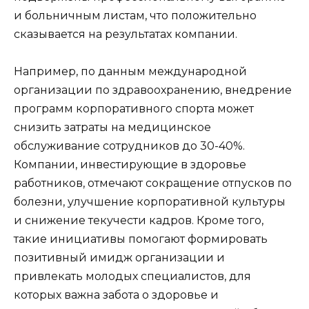
и больничным листам, что положительно
сказывается на результатах компании.
Например, по данным международной
организации по здравоохранению, внедрение
программ корпоративного спорта может
снизить затраты на медицинское
обслуживание сотрудников до 30-40%.
Компании, инвестирующие в здоровье
работников, отмечают сокращение отпусков по
болезни, улучшение корпоративной культуры
и снижение текучести кадров. Кроме того,
такие инициативы помогают формировать
позитивный имидж организации и
привлекать молодых специалистов, для
которых важна забота о здоровье и