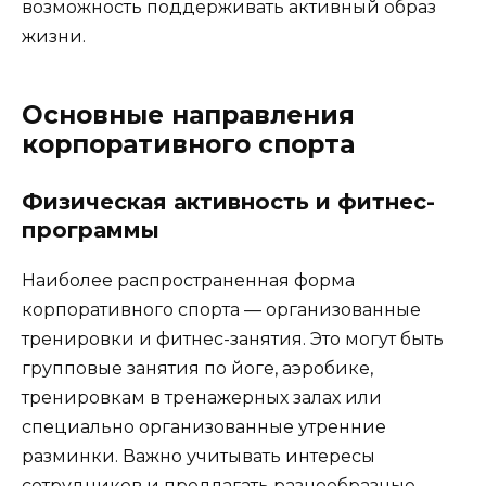
возможность поддерживать активный образ
жизни.
Основные направления
корпоративного спорта
Физическая активность и фитнес-
программы
Наиболее распространенная форма
корпоративного спорта — организованные
тренировки и фитнес-занятия. Это могут быть
групповые занятия по йоге, аэробике,
тренировкам в тренажерных залах или
специально организованные утренние
разминки. Важно учитывать интересы
сотрудников и предлагать разнообразные