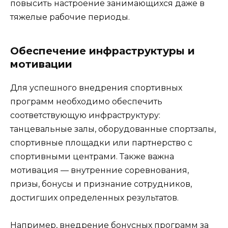
повысить настроение занимающихся даже в
тяжелые рабочие периоды.
Обеспечение инфраструктуры и
мотивации
Для успешного внедрения спортивных
программ необходимо обеспечить
соответствующую инфраструктуру:
танцевальные залы, оборудованные спортзалы,
спортивные площадки или партнерство с
спортивными центрами. Также важна
мотивация — внутренние соревнования,
призы, бонусы и признание сотрудников,
достигших определенных результатов.
Например, внедрение бонусных программ за