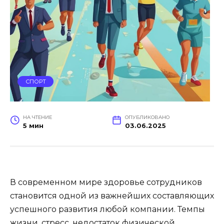
СПОРТ
НА ЧТЕНИЕ
ОПУБЛИКОВАНО
5 мин
03.06.2025
В современном мире здоровье сотрудников
становится одной из важнейших составляющих
успешного развития любой компании. Темпы
жизни, стресс, недостаток физической