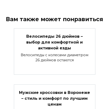
Вам также может понравиться
Велосипеды 26 дюймов –
выбор для комфортной и
активной езды
Велосипеды с колесами диаметром
26 дюймов остаются
Мужские кроссовки в Воронеже
– стиль и комфорт по лучшим
ценам