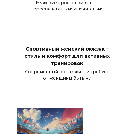
Мужские кроссовки давно
перестали быть исключительно
Спортивный женский рюкзак –
стиль и комфорт для активных
тренировок
Современный образ жизни требует
от женщины быть не