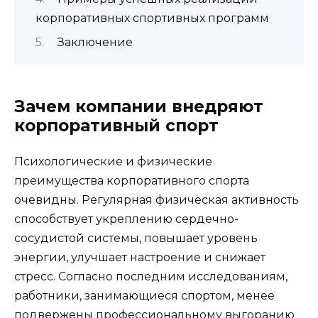
корпоративных спортивных программ
Заключение
Зачем компании внедряют
корпоративный спорт
Психологические и физические
преимущества корпоративного спорта
очевидны. Регулярная физическая активность
способствует укреплению сердечно-
сосудистой системы, повышает уровень
энергии, улучшает настроение и снижает
стресс. Согласно последним исследованиям,
работники, занимающиеся спортом, менее
подвержены профессиональному выгоранию