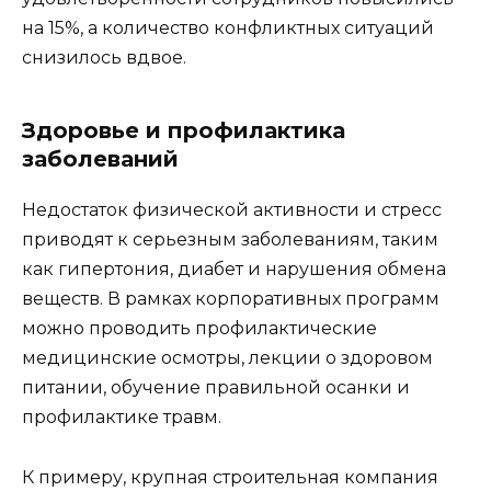
на 15%, а количество конфликтных ситуаций
снизилось вдвое.
Здоровье и профилактика
заболеваний
Недостаток физической активности и стресс
приводят к серьезным заболеваниям, таким
как гипертония, диабет и нарушения обмена
веществ. В рамках корпоративных программ
можно проводить профилактические
медицинские осмотры, лекции о здоровом
питании, обучение правильной осанки и
профилактике травм.
К примеру, крупная строительная компания