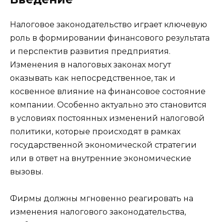
Налоговое законодательство играет ключевую
роль в формировании финансового результата
и перспектив развития предприятия.
Изменения в налоговых законах могут
оказывать как непосредственное, так и
косвенное влияние на финансовое состояние
компании. Особенно актуально это становится
в условиях постоянных изменений налоговой
политики, которые происходят в рамках
государственной экономической стратегии
или в ответ на внутренние экономические
вызовы.
Фирмы должны мгновенно реагировать на
изменения налогового законодательства,