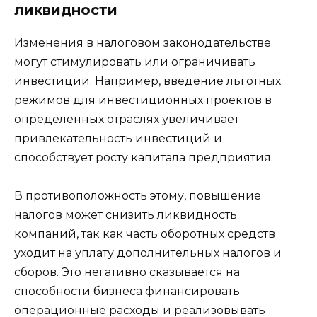
ликвидности
Изменения в налоговом законодательстве
могут стимулировать или ограничивать
инвестиции. Например, введение льготных
режимов для инвестиционных проектов в
определённых отраслях увеличивает
привлекательность инвестиций и
способствует росту капитала предприятия.
В противоположность этому, повышение
налогов может снизить ликвидность
компаний, так как часть оборотных средств
уходит на уплату дополнительных налогов и
сборов. Это негативно сказывается на
способности бизнеса финансировать
операционные расходы и реализовывать