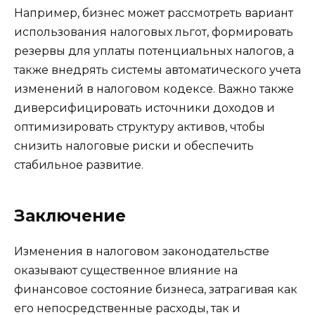
Например, бизнес может рассмотреть вариант
использования налоговых льгот, формировать
резервы для уплаты потенциальных налогов, а
также внедрять системы автоматического учета
изменений в налоговом кодексе. Важно также
диверсифицировать источники доходов и
оптимизировать структуру активов, чтобы
снизить налоговые риски и обеспечить
стабильное развитие.
Заключение
Изменения в налоговом законодательстве
оказывают существенное влияние на
финансовое состояние бизнеса, затрагивая как
его непосредственные расходы, так и