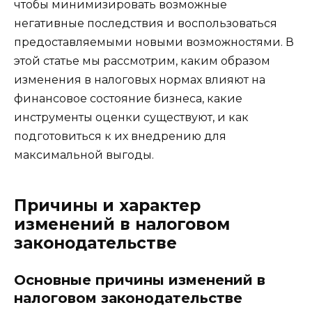
чтобы минимизировать возможные
негативные последствия и воспользоваться
предоставляемыми новыми возможностями. В
этой статье мы рассмотрим, каким образом
изменения в налоговых нормах влияют на
финансовое состояние бизнеса, какие
инструменты оценки существуют, и как
подготовиться к их внедрению для
максимальной выгоды.
Причины и характер
изменений в налоговом
законодательстве
Основные причины изменений в
налоговом законодательстве