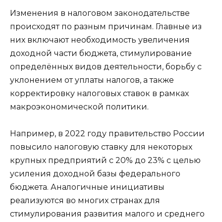
Изменения в налоговом законодательстве
происходят по разным причинам. Главные из
них включают необходимость увеличения
доходной части бюджета, стимулирование
определённых видов деятельности, борьбу с
уклонением от уплаты налогов, а также
корректировку налоговых ставок в рамках
макроэкономической политики.
Например, в 2022 году правительство России
повысило налоговую ставку для некоторых
крупных предприятий с 20% до 23% с целью
усиления доходной базы федерального
бюджета. Аналогичные инициативы
реализуются во многих странах для
стимулирования развития малого и среднего