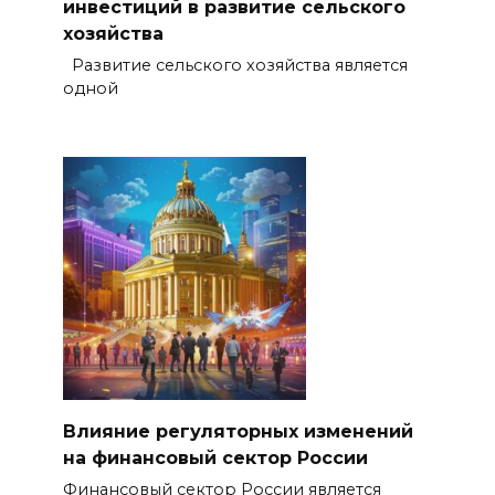
инвестиций в развитие сельского
хозяйства
Развитие сельского хозяйства является
одной
Влияние регуляторных изменений
на финансовый сектор России
Финансовый сектор России является