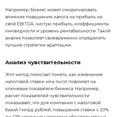
Например, бизнес может смоделировать
влияние повышения налога на прибыль на
свой EBITDA, чистую прибыль, коэффициенты
ликвидности и уровень рентабельности. Такой
анализ позволяет своевременно определить
лучшие стратегии адаптации.
Анализ чувствительности
Этот метод помогает понять, как изменение
налоговой ставки или льгот повлияет на
ключевые показатели бизнеса. Например,
расчет показателей чувствительности
показывает, что для компании с налоговой
базой 1 млрд рублей, повышение ставки с 20%
до 23% увеличит налоговые обязательства на