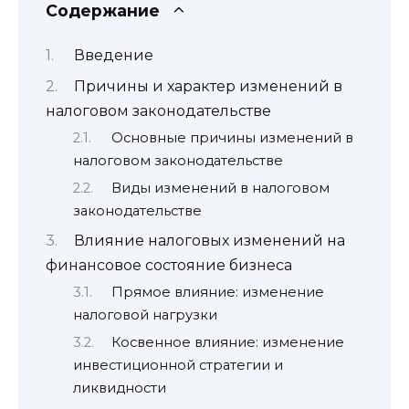
Содержание
Введение
Причины и характер изменений в
налоговом законодательстве
Основные причины изменений в
налоговом законодательстве
Виды изменений в налоговом
законодательстве
Влияние налоговых изменений на
финансовое состояние бизнеса
Прямое влияние: изменение
налоговой нагрузки
Косвенное влияние: изменение
инвестиционной стратегии и
ликвидности