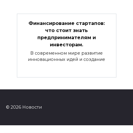
Финансирование стартапов:
что стоит знать
предпринимателям и
инвесторам.
В современном мире развитие
инновационных идей и создание
© 2026 Новости