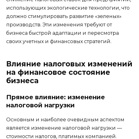
использующих экологические технологии, что
должно стимулировать развитие «зеленых»
производств. Эти изменения требуют от
бизнеса быстрой адаптации и пересмотра
своих учетных и финансовых стратегий.
Влияние налоговых изменений
на финансовое состояние
бизнеса
Прямое влияние: изменение
налоговой нагрузки
Основным и наиболее очевидным аспектом
является изменение налоговой нагрузки —
стоимости налогов, платимых компанией.