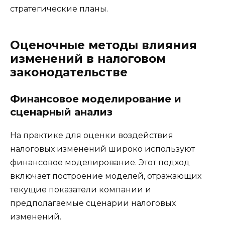
стратегические планы.
Оценочные методы влияния
изменений в налоговом
законодательстве
Финансовое моделирование и
сценарный анализ
На практике для оценки воздействия
налоговых изменений широко используют
финансовое моделирование. Этот подход
включает построение моделей, отражающих
текущие показатели компании и
предполагаемые сценарии налоговых
изменений.