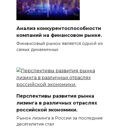
Анализ конкурентоспособности
компаний на финансовом рынке.
Финансовый рынок является одной из
самых динамичных
Перспективы развития рынка
лизинга в различных отраслях
российской экономики.
Рынок лизинга в России за последние
десятилетия стал