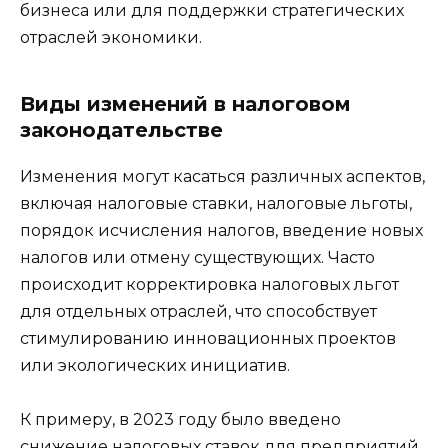
бизнеса или для поддержки стратегических
отраслей экономики.
Виды изменений в налоговом
законодательстве
Изменения могут касаться различных аспектов,
включая налоговые ставки, налоговые льготы,
порядок исчисления налогов, введение новых
налогов или отмену существующих. Часто
происходит корректировка налоговых льгот
для отдельных отраслей, что способствует
стимулированию инновационных проектов
или экологических инициатив.
К примеру, в 2023 году было введено
снижение налоговых ставок для предприятий,