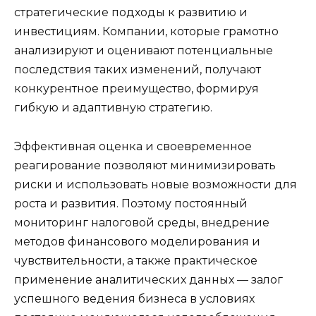
стратегические подходы к развитию и
инвестициям. Компании, которые грамотно
анализируют и оценивают потенциальные
последствия таких изменений, получают
конкурентное преимущество, формируя
гибкую и адаптивную стратегию.
Эффективная оценка и своевременное
реагирование позволяют минимизировать
риски и использовать новые возможности для
роста и развития. Поэтому постоянный
мониторинг налоговой среды, внедрение
методов финансового моделирования и
чувствительности, а также практическое
применение аналитических данных — залог
успешного ведения бизнеса в условиях