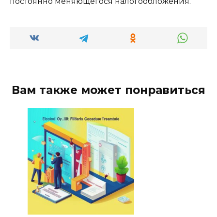
постоянно меняющегося налогообложения.
Вам также может понравиться