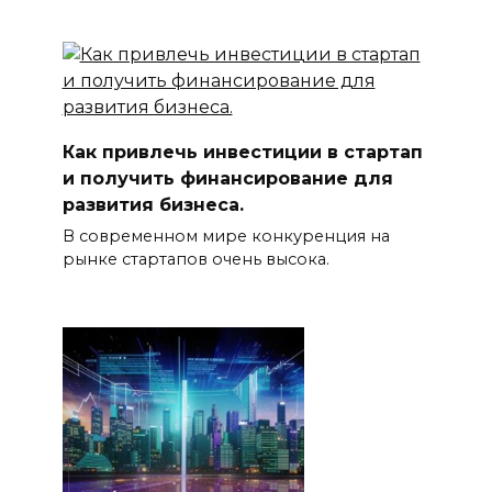
Как привлечь инвестиции в стартап
и получить финансирование для
развития бизнеса.
В современном мире конкуренция на
рынке стартапов очень высока.