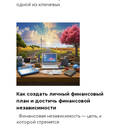
одной из ключевых
Как создать личный финансовый
план и достичь финансовой
независимости
Финансовая независимость — цель, к
которой стремятся