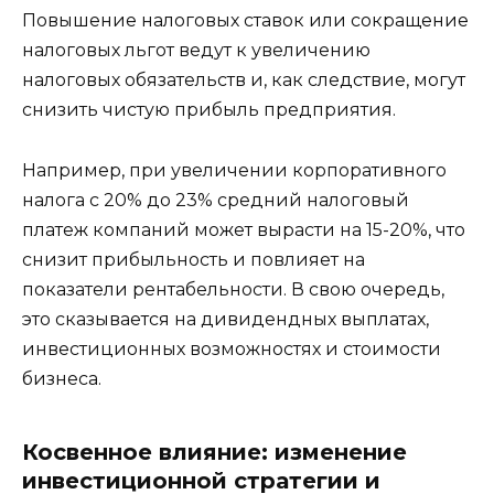
Повышение налоговых ставок или сокращение
налоговых льгот ведут к увеличению
налоговых обязательств и, как следствие, могут
снизить чистую прибыль предприятия.
Например, при увеличении корпоративного
налога с 20% до 23% средний налоговый
платеж компаний может вырасти на 15-20%, что
снизит прибыльность и повлияет на
показатели рентабельности. В свою очередь,
это сказывается на дивидендных выплатах,
инвестиционных возможностях и стоимости
бизнеса.
Косвенное влияние: изменение
инвестиционной стратегии и