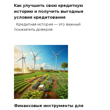
Как улучшить свою кредитную
историю и получить выгодные
условия кредитования
Кредитная история — это важный
показатель доверия
Финансовые инструменты для