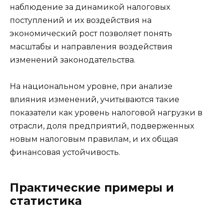
наблюдение за динамикой налоговых
поступлений и их воздействия на
экономический рост позволяет понять
масштабы и направления воздействия
изменений законодательства.
На национальном уровне, при анализе
влияния изменений, учитываются такие
показатели как уровень налоговой нагрузки в
отрасли, доля предприятий, подверженных
новым налоговым правилам, и их общая
финансовая устойчивость.
Практические примеры и
статистика