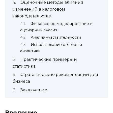
Оценочные методы влияния
изменений в налоговом
законодательстве
Финансовое моделирование и
сценарный анализ
Анализ чувствительности
Использование отчетов и
аналитики
Практические примеры и
статистика
Стратегические рекомендации для
бизнеса
Заключение
Введение