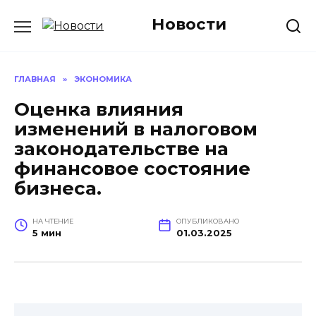
Перейти
Новости
к
содержанию
ГЛАВНАЯ
»
ЭКОНОМИКА
Оценка влияния
изменений в налоговом
законодательстве на
финансовое состояние
бизнеса.
НА ЧТЕНИЕ
ОПУБЛИКОВАНО
5 мин
01.03.2025