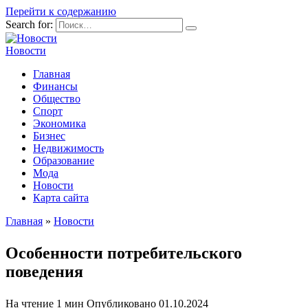
Перейти к содержанию
Search for:
Новости
Главная
Финансы
Общество
Спорт
Экономика
Бизнес
Недвижимость
Образование
Мода
Новости
Карта сайта
Главная
»
Новости
Особенности потребительского
поведения
На чтение
1 мин
Опубликовано
01.10.2024