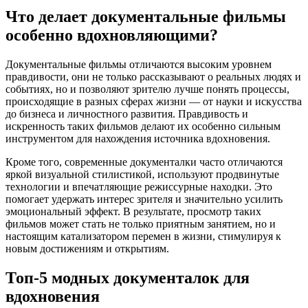
Что делает документальные фильмы
особенно вдохновляющими?
Документальные фильмы отличаются высоким уровнем
правдивости, они не только рассказывают о реальных людях и
событиях, но и позволяют зрителю лучше понять процессы,
происходящие в разных сферах жизни — от науки и искусства
до бизнеса и личностного развития. Правдивость и
искренность таких фильмов делают их особенно сильным
инструментом для нахождения источника вдохновения.
Кроме того, современные документалки часто отличаются
яркой визуальной стилистикой, используют продвинутые
технологии и впечатляющие режиссурные находки. Это
помогает удержать интерес зрителя и значительно усилить
эмоциональный эффект. В результате, просмотр таких
фильмов может стать не только приятным занятием, но и
настоящим катализатором перемен в жизни, стимулируя к
новым достижениям и открытиям.
Топ-5 модных документалок для
вдохновения