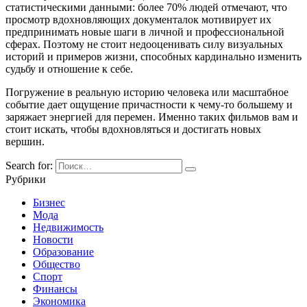
статистическими данными: более 70% людей отмечают, что
просмотр вдохновляющих документалок мотивирует их
предпринимать новые шаги в личной и профессиональной
сферах. Поэтому не стоит недооценивать силу визуальных
историй и примеров жизни, способных кардинально изменить
судьбу и отношение к себе.
Погружение в реальную историю человека или масштабное
событие дает ощущение причастности к чему-то большему и
заряжает энергией для перемен. Именно таких фильмов вам и
стоит искать, чтобы вдохновляться и достигать новых
вершин.
Search for:
Рубрики
Бизнес
Мода
Недвижимость
Новости
Образование
Общество
Спорт
Финансы
Экономика