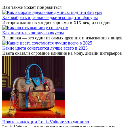
Вам также может понравиться
Как выбрать идеальные джинсы под тип фигуры
История джинсов уходит корнями в XIX век, и сегодня
Как носить вышивку со вкусом
Вышивка — это один из самых древних и изысканных видов
Какие цвета сочетаются лучше всего в 2025
Цвета оказали огромное влияние на моду, дизайн интерьеров
Новые коллекции Louis Vuitton: что удивило
Louis Vuitton — один из самых узнаваемых и престижных