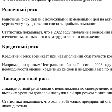
Рыночный риск
Рыночный риск связан с возможными изменениями цен на акти
курсов могут существенно снизить прибыль компании.
Статистика показывает, что в 2022 году глобальные колебания
изменениям, оказываются в затруднительном положении.
Кредитный риск
Кредитный риск возникает при невыполнении обязательств кон
Например, по данным Центрального банка России, в 2023 году
необходимости оценки кредитных рисков и внедрения мер по 
Ликвидностный риск
Ликвидностный риск связан с невозможностью своевременно вы
высоким уровнем долговой нагрузки или при резком снижении
Статистика показывает, что около 30% малых предприятий ста
ликвидностью.