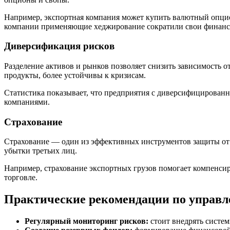
Например, экспортная компания может купить валютный опцион
компании применяющие хеджирование сократили свои финансов
Диверсификация рисков
Разделение активов и рынков позволяет снизить зависимость 
продукты, более устойчивы к кризисам.
Статистика показывает, что предприятия с диверсифицирова
компаниями.
Страхование
Страхование — один из эффективных инструментов защиты от к
убытки третьих лиц.
Например, страхование экспортных грузов помогает компенсир
торговле.
Практические рекомендации по управ
Регулярный мониторинг рисков:
стоит внедрять систем