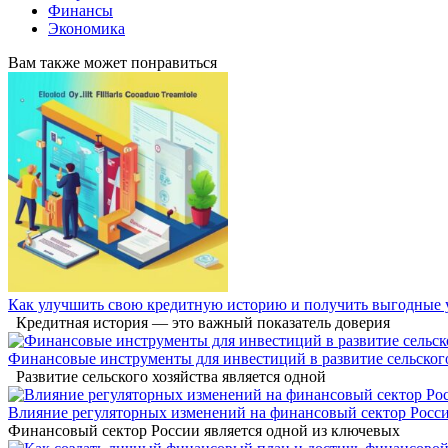
Финансы
Экономика
Вам также может понравиться
Как улучшить свою кредитную историю и получить выгодные 
Кредитная история — это важный показатель доверия
Финансовые инструменты для инвестиций в развитие сельского
Развитие сельского хозяйства является одной
Влияние регуляторных изменений на финансовый сектор Росс
Финансовый сектор России является одной из ключевых