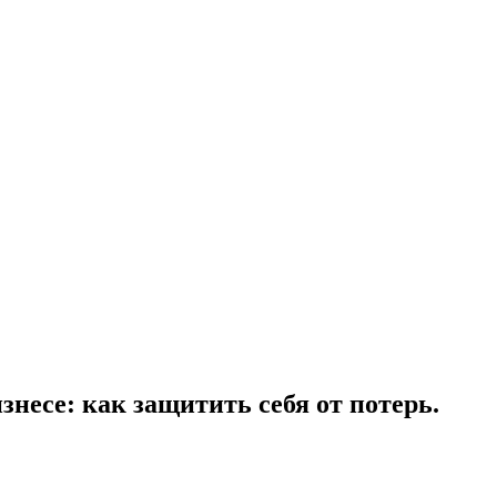
несе: как защитить себя от потерь.