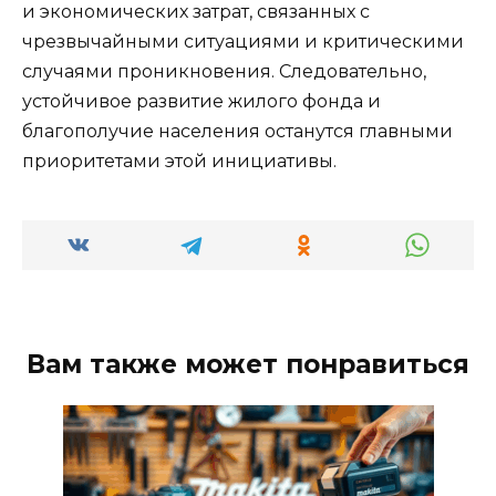
и экономических затрат, связанных с
чрезвычайными ситуациями и критическими
случаями проникновения. Следовательно,
устойчивое развитие жилого фонда и
благополучие населения останутся главными
приоритетами этой инициативы.
Вам также может понравиться