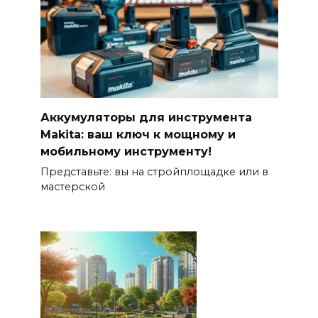
Аккумуляторы для инструмента
Makita: ваш ключ к мощному и
мобильному инструменту!
Представьте: вы на стройплощадке или в
мастерской