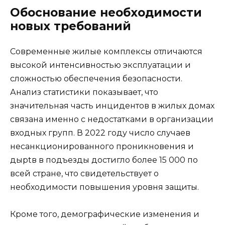
Обоснование необходимости
новых требований
Современные жилые комплексы отличаются
высокой интенсивностью эксплуатации и
сложностью обеспечения безопасности.
Анализ статистики показывает, что
значительная часть инцидентов в жилых домах
связана именно с недостатками в организации
входных групп. В 2022 году число случаев
несанкционированного проникновения и
дыptв в подъезды достигло более 15 000 по
всей стране, что свидетельствует о
необходимости повышения уровня защиты.
Кроме того, демографические изменения и