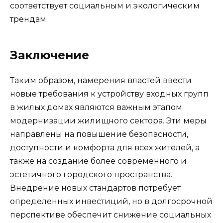
соответствует социальным и экологическим
трендам.
Заключение
Таким образом, намерения властей ввести
новые требования к устройству входных групп
в жилых домах являются важным этапом
модернизации жилищного сектора. Эти меры
направлены на повышение безопасности,
доступности и комфорта для всех жителей, а
также на создание более современного и
эстетичного городского пространства.
Внедрение новых стандартов потребует
определенных инвестиций, но в долгосрочной
перспективе обеспечит снижение социальных