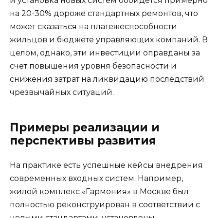
и установка новых систем обойдется примерно
на 20-30% дороже стандартных ремонтов, что
может сказаться на платежеспособности
жильцов и бюджете управляющих компаний. В
целом, однако, эти инвестиции оправданы за
счет повышения уровня безопасности и
снижения затрат на ликвидацию последствий
чрезвычайных ситуаций.
Примеры реализации и
перспективы развития
На практике есть успешные кейсы внедрения
современных входных систем. Например,
жилой комплекс «Гармония» в Москве был
полностью реконструирован в соответствии с
новыми стандартами: установлены