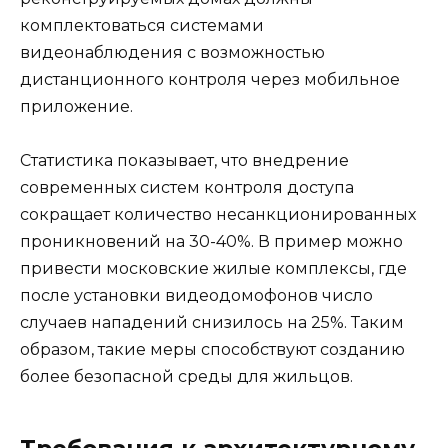
комплектоваться системами
видеонаблюдения с возможностью
дистанционного контроля через мобильное
приложение.
Статистика показывает, что внедрение
современных систем контроля доступа
сокращает количество несанкционированных
проникновений на 30-40%. В пример можно
привести московские жилые комплексы, где
после установки видеодомофонов число
случаев нападений снизилось на 25%. Таким
образом, такие меры способствуют созданию
более безопасной среды для жильцов.