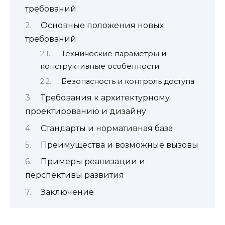
требований
Основные положения новых
требований
Технические параметры и
конструктивные особенности
Безопасность и контроль доступа
Требования к архитектурному
проектированию и дизайну
Стандарты и нормативная база
Преимущества и возможные вызовы
Примеры реализации и
перспективы развития
Заключение