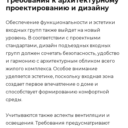
Требования к архитектурному
проектированию и дизайну
Обеспечение функциональности и эстетики
входных групп также выйдет на новый
уровень. В соответствии с проектными
стандартами, дизайн подъездных входных
групп должен сочетать безопасность, удобство
и гармонию с архитектурным обликом всего
жилого комплекса. Особое внимание
уделяется эстетике, поскольку входная зона
создает первое впечатление о доме и
способствует формированию комфортной
среды.
Учитываются также аспекты вентиляции и
освещения. Требования предусматривают