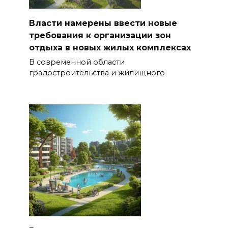
Власти намерены ввести новые
требования к организации зон
отдыха в новых жилых комплексах
В современной области
градостроительства и жилищного