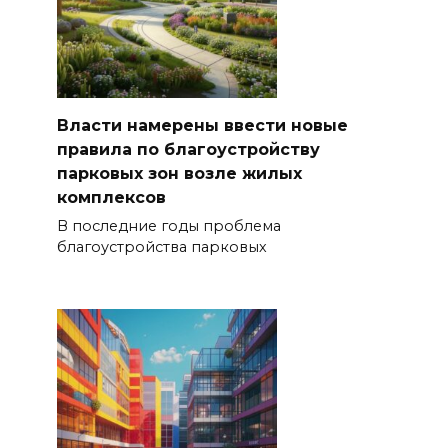
Власти намерены ввести новые
правила по благоустройству
парковых зон возле жилых
комплексов
В последние годы проблема
благоустройства парковых