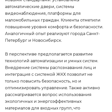
автоматические двери, системы
видеонаблюдения, платформы для
маломобильных граждан. Клиенты отметили
повышение уровня комфорта и безопасности.
Аналогичный опыт реализуют города Санкт-
Петербург и Новосибирск.
В перспективе предполагается развитие
технологий автоматизации и умных систем.
Внедрение системы распознавания лиц и
интеграция с системой ЖКХ позволит не
только повысить безопасность, но и
оптимизировать управление. Также активно
рассматривается вопрос использования
экологичных и энергоэффективных
материалов для входных групп, что