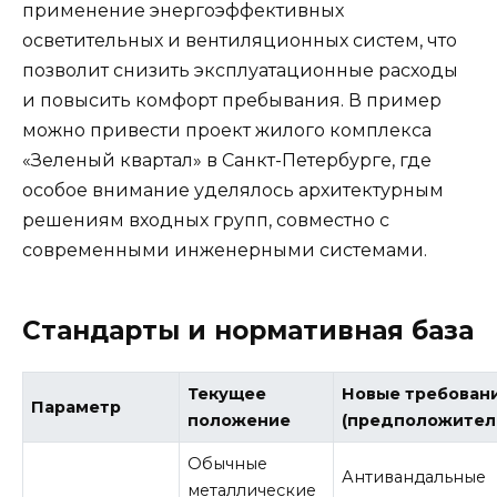
применение энергоэффективных
осветительных и вентиляционных систем, что
позволит снизить эксплуатационные расходы
и повысить комфорт пребывания. В пример
можно привести проект жилого комплекса
«Зеленый квартал» в Санкт-Петербурге, где
особое внимание уделялось архитектурным
решениям входных групп, совместно с
современными инженерными системами.
Стандарты и нормативная база
Текущее
Новые требован
Параметр
положение
(предположител
Обычные
Антивандальные
металлические