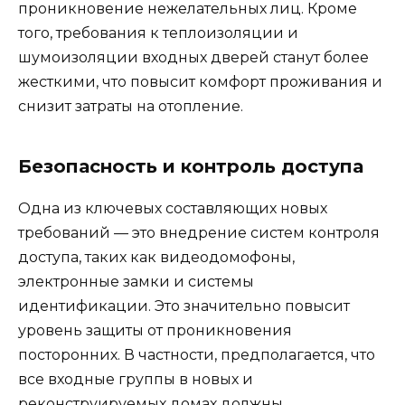
проникновение нежелательных лиц. Кроме
того, требования к теплоизоляции и
шумоизоляции входных дверей станут более
жесткими, что повысит комфорт проживания и
снизит затраты на отопление.
Безопасность и контроль доступа
Одна из ключевых составляющих новых
требований — это внедрение систем контроля
доступа, таких как видеодомофоны,
электронные замки и системы
идентификации. Это значительно повысит
уровень защиты от проникновения
посторонних. В частности, предполагается, что
все входные группы в новых и
реконструируемых домах должны