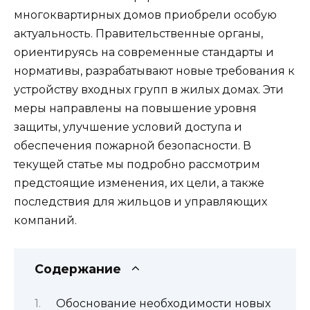
многоквартирных домов приобрели особую
актуальность. Правительственные органы,
ориентируясь на современные стандарты и
нормативы, разрабатывают новые требования к
устройству входных групп в жилых домах. Эти
меры направлены на повышение уровня
защиты, улучшение условий доступа и
обеспечения пожарной безопасности. В
текущей статье мы подробно рассмотрим
предстоящие изменения, их цели, а также
последствия для жильцов и управляющих
компаний.
Содержание
Обоснование необходимости новых