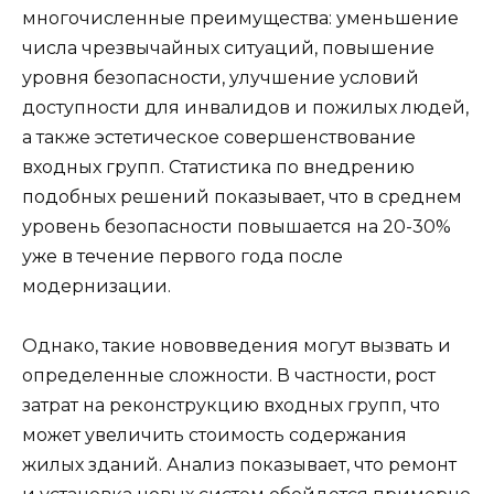
многочисленные преимущества: уменьшение
числа чрезвычайных ситуаций, повышение
уровня безопасности, улучшение условий
доступности для инвалидов и пожилых людей,
а также эстетическое совершенствование
входных групп. Статистика по внедрению
подобных решений показывает, что в среднем
уровень безопасности повышается на 20-30%
уже в течение первого года после
модернизации.
Однако, такие нововведения могут вызвать и
определенные сложности. В частности, рост
затрат на реконструкцию входных групп, что
может увеличить стоимость содержания
жилых зданий. Анализ показывает, что ремонт