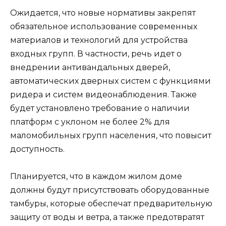
Ожидается, что новые нормативы закрепят
обязательное использование современных
материалов и технологий для устройства
входных групп. В частности, речь идет о
внедрении антивандальных дверей,
автоматических дверных систем с функциями
ридера и систем видеонаблюдения. Также
будет установлено требование о наличии
платформ с уклоном не более 2% для
маломобильных групп населения, что повысит
доступность.
Планируется, что в каждом жилом доме
должны будут присутствовать оборудованные
тамбуры, которые обеспечат предварительную
защиту от воды и ветра, а также предотвратят