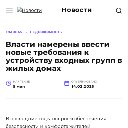
Перейти
Новости
к
содержанию
ГЛАВНАЯ
»
НЕДВИЖИМОСТЬ
Власти намерены ввести
новые требования к
устройству входных групп в
жилых домах
НА ЧТЕНИЕ
ОПУБЛИКОВАНО
5 мин
14.02.2025
В последние годы вопросы обеспечения
безопасности и комфорта жителей