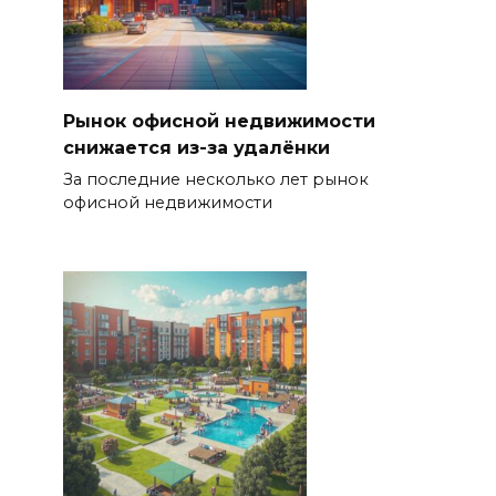
Рынок офисной недвижимости
снижается из-за удалёнки
За последние несколько лет рынок
офисной недвижимости