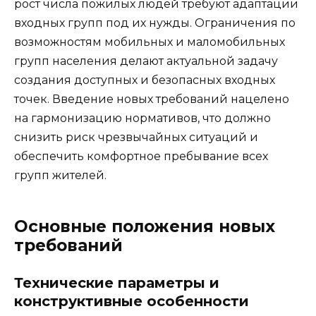
рост числа пожилых людей требуют адаптации
входных групп под их нужды. Ограничения по
возможностям мобильных и маломобильных
групп населения делают актуальной задачу
создания доступных и безопасных входных
точек. Введение новых требований нацелено
на гармонизацию нормативов, что должно
снизить риск чрезвычайных ситуаций и
обеспечить комфортное пребывание всех
групп жителей.
Основные положения новых
требований
Технические параметры и
конструктивные особенности