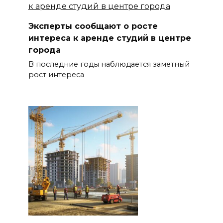
Эксперты сообщают о росте
интереса к аренде студий в центре
города
В последние годы наблюдается заметный
рост интереса