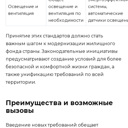
Освещение и
освещение и
системы,
вентиляция
вентиляция по
автоматические
необходимости
датчики освещен
Принятие этих стандартов должно стать
важным шагом к модернизации жилищного
фонда страны. Законодательные инициативы
предусматривают создание условий для более
безопасной и комфортной жизни граждан, а
также унификацию требований по всей
территории.
Преимущества и возможные
вызовы
Введение новых требований обещает