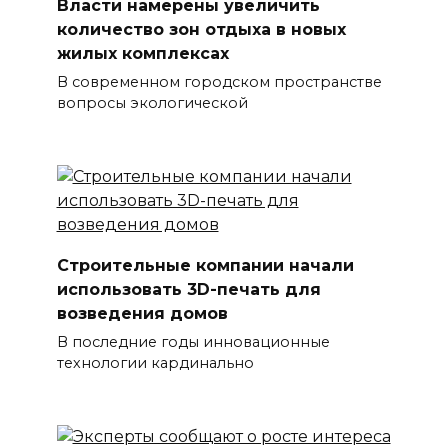
Власти намерены увеличить
количество зон отдыха в новых
жилых комплексах
В современном городском пространстве
вопросы экологической
Строительные компании начали
использовать 3D-печать для
возведения домов
В последние годы инновационные
технологии кардинально