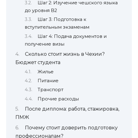
Шаг 2: Изучение чешского языка
до уровня B2
Шаг 3: Подготовка к
вступительным экзаменам
Шаг 4: Подача документов и
получение визы
Сколько стоит жизнь в Чехии?
Бюджет студента
Жилье
Питание
Транспорт
Прочие расходы
После диплома: работа, стажировка,
ПМЖ
Почему стоит доверить подготовку
профессионалам?