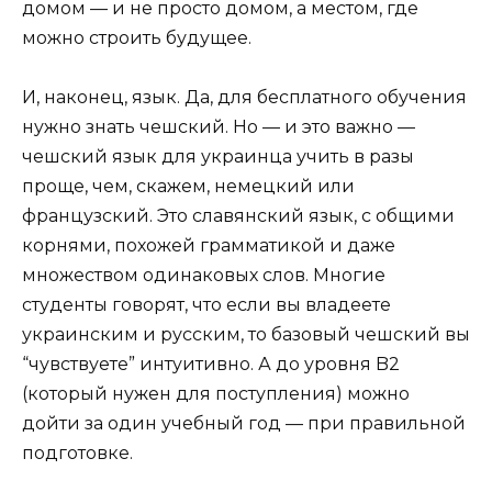
домом — и не просто домом, а местом, где
можно строить будущее.
И, наконец, язык. Да, для бесплатного обучения
нужно знать чешский. Но — и это важно —
чешский язык для украинца учить в разы
проще, чем, скажем, немецкий или
французский. Это славянский язык, с общими
корнями, похожей грамматикой и даже
множеством одинаковых слов. Многие
студенты говорят, что если вы владеете
украинским и русским, то базовый чешский вы
“чувствуете” интуитивно. А до уровня B2
(который нужен для поступления) можно
дойти за один учебный год — при правильной
подготовке.