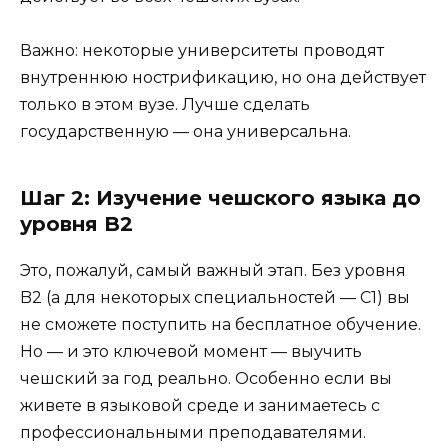
Важно: некоторые университеты проводят
внутреннюю нострификацию, но она действует
только в этом вузе. Лучше сделать
государственную — она универсальна.
Шаг 2: Изучение чешского языка до
уровня B2
Это, пожалуй, самый важный этап. Без уровня
B2 (а для некоторых специальностей — C1) вы
не сможете поступить на бесплатное обучение.
Но — и это ключевой момент — выучить
чешский за год реально. Особенно если вы
живете в языковой среде и занимаетесь с
профессиональными преподавателями.