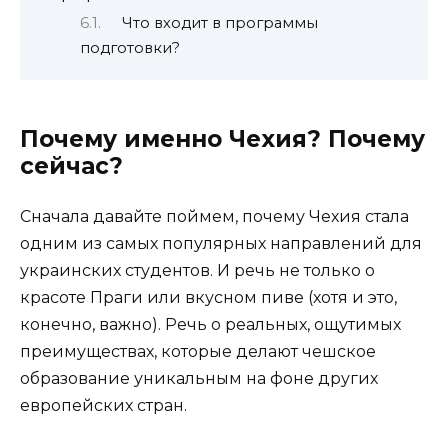
Что входит в программы
подготовки?
Почему именно Чехия? Почему
сейчас?
Сначала давайте поймем, почему Чехия стала
одним из самых популярных направлений для
украинских студентов. И речь не только о
красоте Праги или вкусном пиве (хотя и это,
конечно, важно). Речь о реальных, ощутимых
преимуществах, которые делают чешское
образование уникальным на фоне других
европейских стран.