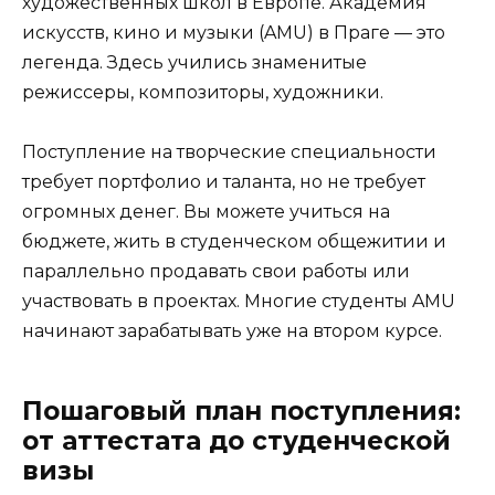
художественных школ в Европе. Академия
искусств, кино и музыки (AMU) в Праге — это
легенда. Здесь учились знаменитые
режиссеры, композиторы, художники.
Поступление на творческие специальности
требует портфолио и таланта, но не требует
огромных денег. Вы можете учиться на
бюджете, жить в студенческом общежитии и
параллельно продавать свои работы или
участвовать в проектах. Многие студенты AMU
начинают зарабатывать уже на втором курсе.
Пошаговый план поступления:
от аттестата до студенческой
визы