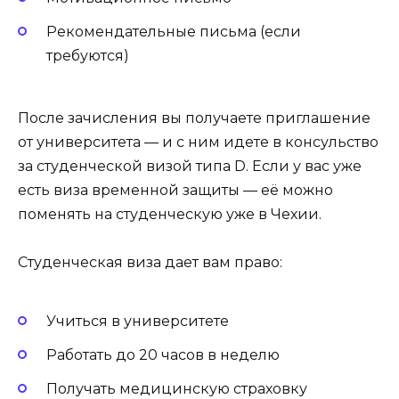
Рекомендательные письма (если
требуются)
После зачисления вы получаете приглашение
от университета — и с ним идете в консульство
за студенческой визой типа D. Если у вас уже
есть виза временной защиты — её можно
поменять на студенческую уже в Чехии.
Студенческая виза дает вам право:
Учиться в университете
Работать до 20 часов в неделю
Получать медицинскую страховку