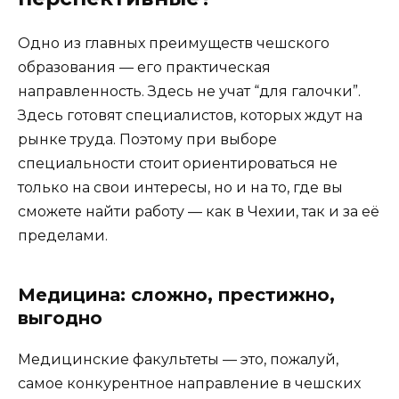
Одно из главных преимуществ чешского
образования — его практическая
направленность. Здесь не учат “для галочки”.
Здесь готовят специалистов, которых ждут на
рынке труда. Поэтому при выборе
специальности стоит ориентироваться не
только на свои интересы, но и на то, где вы
сможете найти работу — как в Чехии, так и за её
пределами.
Медицина: сложно, престижно,
выгодно
Медицинские факультеты — это, пожалуй,
самое конкурентное направление в чешских