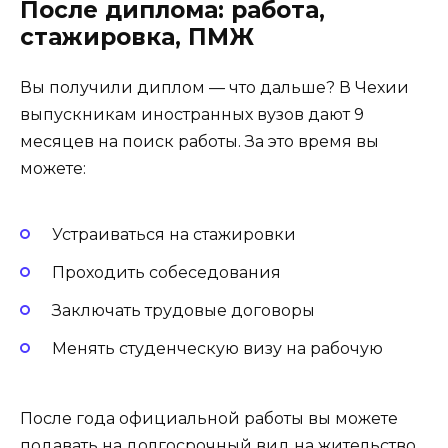
После диплома: работа,
стажировка, ПМЖ
Вы получили диплом — что дальше? В Чехии
выпускникам иностранных вузов дают 9
месяцев на поиск работы. За это время вы
можете:
Устраиваться на стажировки
Проходить собеседования
Заключать трудовые договоры
Менять студенческую визу на рабочую
После года официальной работы вы можете
подавать на долгосрочный вид на жительство,