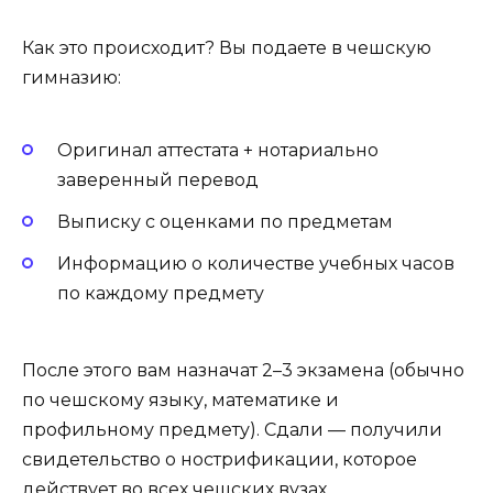
Как это происходит? Вы подаете в чешскую
гимназию:
Оригинал аттестата + нотариально
заверенный перевод
Выписку с оценками по предметам
Информацию о количестве учебных часов
по каждому предмету
После этого вам назначат 2–3 экзамена (обычно
по чешскому языку, математике и
профильному предмету). Сдали — получили
свидетельство о нострификации, которое
действует во всех чешских вузах.