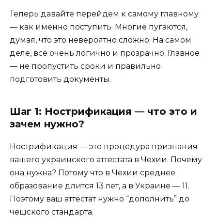
Теперь давайте перейдем к самому главному
— как именно поступить. Многие пугаются,
думая, что это невероятно сложно. На самом
деле, всё очень логично и прозрачно. Главное
— не пропустить сроки и правильно
подготовить документы.
Шаг 1: Нострификация — что это и
зачем нужно?
Нострификация — это процедура признания
вашего украинского аттестата в Чехии. Почему
она нужна? Потому что в Чехии среднее
образование длится 13 лет, а в Украине — 11.
Поэтому ваш аттестат нужно “дополнить” до
чешского стандарта.