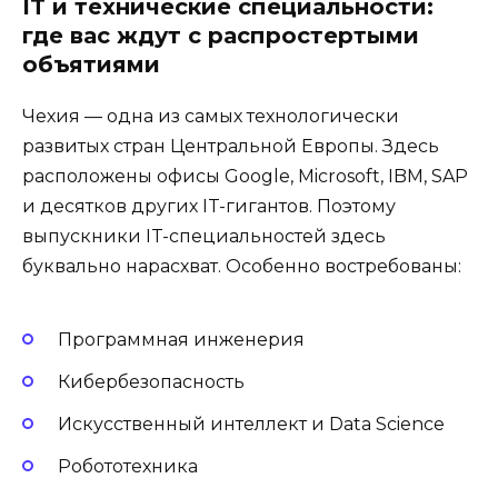
IT и технические специальности:
где вас ждут с распростертыми
объятиями
Чехия — одна из самых технологически
развитых стран Центральной Европы. Здесь
расположены офисы Google, Microsoft, IBM, SAP
и десятков других IT-гигантов. Поэтому
выпускники IT-специальностей здесь
буквально нарасхват. Особенно востребованы:
Программная инженерия
Кибербезопасность
Искусственный интеллект и Data Science
Робототехника