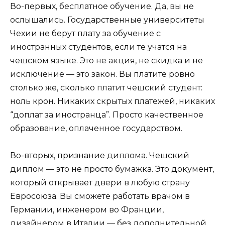
Во-первых, бесплатное обучение. Да, вы не
ослышались. Государственные университеты
Чехии не берут плату за обучение с
иностранных студентов, если те учатся на
чешском языке. Это не акция, не скидка и не
исключение — это закон. Вы платите ровно
столько же, сколько платит чешский студент:
ноль крон. Никаких скрытых платежей, никаких
“доплат за иностранца”. Просто качественное
образование, оплаченное государством.
Во-вторых, признание диплома. Чешский
диплом — это не просто бумажка. Это документ,
который открывает двери в любую страну
Евросоюза. Вы сможете работать врачом в
Германии, инженером во Франции,
дизайнером в Италии — без дополнительной