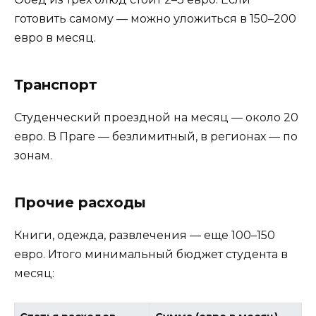
готовить самому — можно уложиться в 150–200
евро в месяц.
Транспорт
Студенческий проездной на месяц — около 20
евро. В Праге — безлимитный, в регионах — по
зонам.
Прочие расходы
Книги, одежда, развлечения — еще 100–150
евро. Итого минимальный бюджет студента в
месяц: