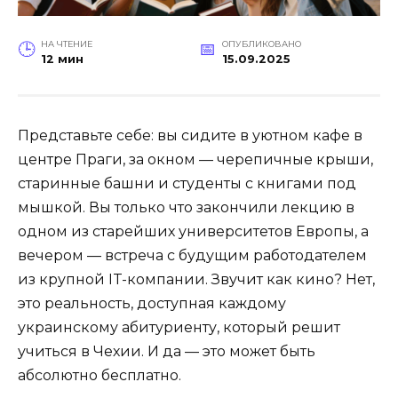
НА ЧТЕНИЕ
ОПУБЛИКОВАНО
12 мин
15.09.2025
Представьте себе: вы сидите в уютном кафе в
центре Праги, за окном — черепичные крыши,
старинные башни и студенты с книгами под
мышкой. Вы только что закончили лекцию в
одном из старейших университетов Европы, а
вечером — встреча с будущим работодателем
из крупной IT-компании. Звучит как кино? Нет,
это реальность, доступная каждому
украинскому абитуриенту, который решит
учиться в Чехии. И да — это может быть
абсолютно бесплатно.