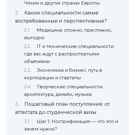
Чехии и других странах Европы
Какие специальности самые
востребованные и перспективные?
Медицина: сложно, престижно,
выгодно
IT и технические специальности:
где вас ждут с распростертыми
объятиями
Экономика и бизнес: путь в
корпорации и стартапы
Творческие специальности:
архитектура, дизайн, музыка
Пошаговый план поступления: от
аттестата до студенческой визы
Шаг 1: Нострификация — что это и
зачем нужно?