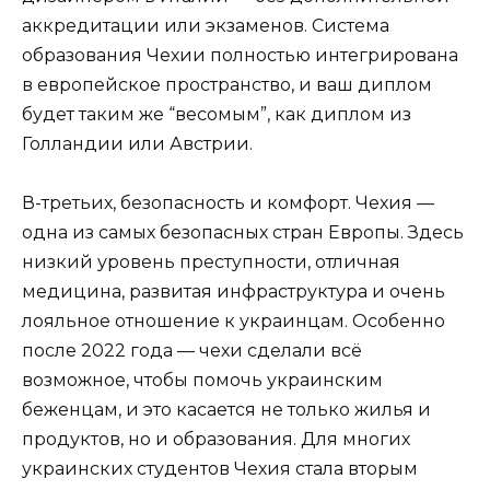
аккредитации или экзаменов. Система
образования Чехии полностью интегрирована
в европейское пространство, и ваш диплом
будет таким же “весомым”, как диплом из
Голландии или Австрии.
В-третьих, безопасность и комфорт. Чехия —
одна из самых безопасных стран Европы. Здесь
низкий уровень преступности, отличная
медицина, развитая инфраструктура и очень
лояльное отношение к украинцам. Особенно
после 2022 года — чехи сделали всё
возможное, чтобы помочь украинским
беженцам, и это касается не только жилья и
продуктов, но и образования. Для многих
украинских студентов Чехия стала вторым