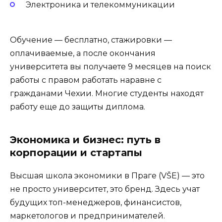
Электроника и телекоммуникации
Обучение — бесплатно, стажировки —
оплачиваемые, а после окончания
университета вы получаете 9 месяцев на поиск
работы с правом работать наравне с
гражданами Чехии. Многие студенты находят
работу еще до защиты диплома.
Экономика и бизнес: путь в
корпорации и стартапы
Высшая школа экономики в Праге (VŠE) — это
не просто университет, это бренд. Здесь учат
будущих топ-менеджеров, финансистов,
маркетологов и предпринимателей.