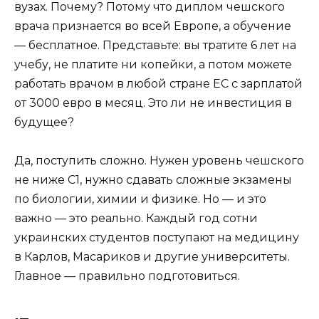
вузах. Почему? Потому что диплом чешского
врача признается во всей Европе, а обучение
— бесплатное. Представьте: вы тратите 6 лет на
учебу, не платите ни копейки, а потом можете
работать врачом в любой стране ЕС с зарплатой
от 3000 евро в месяц. Это ли не инвестиция в
будущее?
Да, поступить сложно. Нужен уровень чешского
не ниже C1, нужно сдавать сложные экзамены
по биологии, химии и физике. Но — и это
важно — это реально. Каждый год сотни
украинских студентов поступают на медицину
в Карлов, Масариков и другие университеты.
Главное — правильно подготовиться.