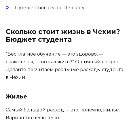
Путешествовать по Шенгену
Сколько стоит жизнь в Чехии?
Бюджет студента
“Бесплатное обучение — это здорово, —
скажете вы, — но как жить?” Отличный вопрос.
Давайте посчитаем реальные расходы студента
в Чехии.
Жилье
Самый большой расход — это, конечно, жилье.
Вариантов несколько: