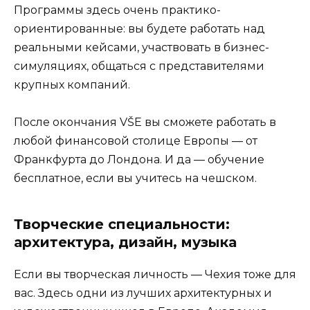
Программы здесь очень практико-
ориентированные: вы будете работать над
реальными кейсами, участвовать в бизнес-
симуляциях, общаться с представителями
крупных компаний.
После окончания VŠE вы сможете работать в
любой финансовой столице Европы — от
Франкфурта до Лондона. И да — обучение
бесплатное, если вы учитесь на чешском.
Творческие специальности:
архитектура, дизайн, музыка
Если вы творческая личность — Чехия тоже для
вас. Здесь одни из лучших архитектурных и