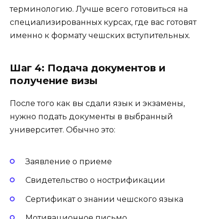
терминологию. Лучше всего готовиться на
специализированных курсах, где вас готовят
именно к формату чешских вступительных.
Шаг 4: Подача документов и
получение визы
После того как вы сдали язык и экзамены,
нужно подать документы в выбранный
университет. Обычно это:
Заявление о приеме
Свидетельство о нострификации
Сертификат о знании чешского языка
Мотивационное письмо