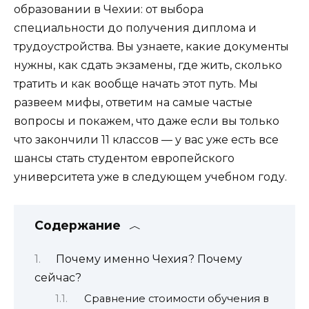
образовании в Чехии: от выбора
специальности до получения диплома и
трудоустройства. Вы узнаете, какие документы
нужны, как сдать экзамены, где жить, сколько
тратить и как вообще начать этот путь. Мы
развеем мифы, ответим на самые частые
вопросы и покажем, что даже если вы только
что закончили 11 классов — у вас уже есть все
шансы стать студентом европейского
университета уже в следующем учебном году.
Содержание
Почему именно Чехия? Почему
сейчас?
Сравнение стоимости обучения в