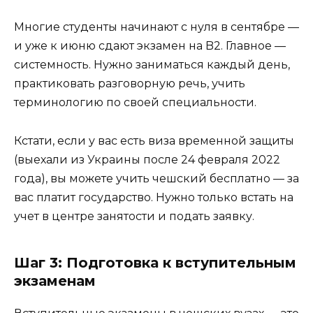
Многие студенты начинают с нуля в сентябре —
и уже к июню сдают экзамен на B2. Главное —
системность. Нужно заниматься каждый день,
практиковать разговорную речь, учить
терминологию по своей специальности.
Кстати, если у вас есть виза временной защиты
(выехали из Украины после 24 февраля 2022
года), вы можете учить чешский бесплатно — за
вас платит государство. Нужно только встать на
учет в центре занятости и подать заявку.
Шаг 3: Подготовка к вступительным
экзаменам