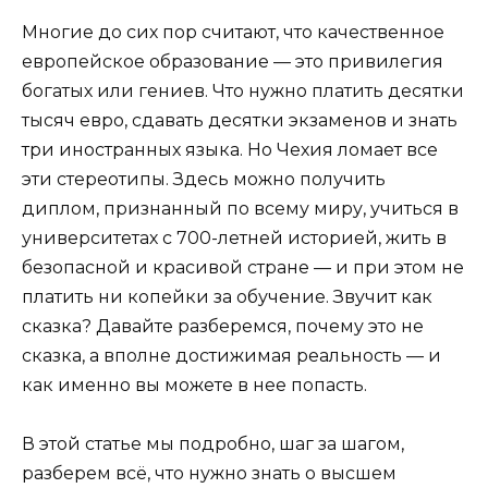
Многие до сих пор считают, что качественное
европейское образование — это привилегия
богатых или гениев. Что нужно платить десятки
тысяч евро, сдавать десятки экзаменов и знать
три иностранных языка. Но Чехия ломает все
эти стереотипы. Здесь можно получить
диплом, признанный по всему миру, учиться в
университетах с 700-летней историей, жить в
безопасной и красивой стране — и при этом не
платить ни копейки за обучение. Звучит как
сказка? Давайте разберемся, почему это не
сказка, а вполне достижимая реальность — и
как именно вы можете в нее попасть.
В этой статье мы подробно, шаг за шагом,
разберем всё, что нужно знать о высшем