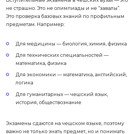
Вступительные экзамены в чешских вузах — это
не страшно. Это не олимпиады и не “завалы”.
Это проверка базовых знаний по профильным
предметам. Например:
Для медицины — биология, химия, физика
Для технических специальностей —
математика, физика
Для экономики — математика, английский,
логика
Для гуманитарных — чешский язык,
история, обществознание
Экзамены сдаются на чешском языке, поэтому
важно не только знать предмет, но и понимать