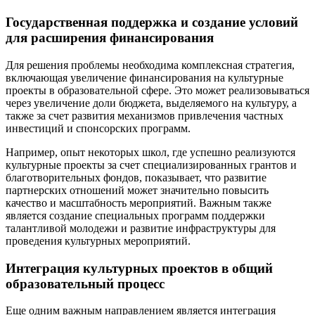
Государственная поддержка и создание условий
для расширения финансирования
Для решения проблемы необходима комплексная стратегия,
включающая увеличение финансирования на культурные
проекты в образовательной сфере. Это может реализовываться
через увеличение доли бюджета, выделяемого на культуру, а
также за счет развития механизмов привлечения частных
инвестиций и спонсорских программ.
Например, опыт некоторых школ, где успешно реализуются
культурные проекты за счет специализированных грантов и
благотворительных фондов, показывает, что развитие
партнерских отношений может значительно повысить
качество и масштабность мероприятий. Важным также
является создание специальных программ поддержки
талантливой молодежи и развитие инфраструктуры для
проведения культурных мероприятий.
Интеграция культурных проектов в общий
образовательный процесс
Еще одним важным направлением является интеграция