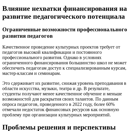
Влияние нехватки финансирования на
развитие педагогического потенциала
Ограниченные возможности профессионального
развития педагогов
Качественное проведение культурных проектов требует от
педагогов высокой квалификации и постоянного
профессионального развития. Однако в условиях
ограниченного финансирования большинство школ не может
обеспечить педагогам доступ к специализированным курсам,
мастер-классам и семинарам.
Это сдерживает их развитие, снижая уровень преподавания в
области искусства, музыки, театра и др. В результате,
студенты получают менее качественное обучение и меньше
возможностей для раскрытия своих талантов. По данным
опроса педагогов, проведенного в 2022 году, более 60%
отмечали недостаток финансовых ресурсов как основную
проблему при организации культурных мероприятий.
Проблемы решения и перспективы