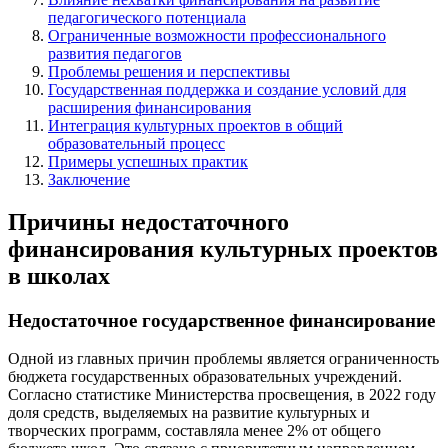
педагогического потенциала
Ограниченные возможности профессионального
развития педагогов
Проблемы решения и перспективы
Государственная поддержка и создание условий для
расширения финансирования
Интеграция культурных проектов в общий
образовательный процесс
Примеры успешных практик
Заключение
Причины недостаточного
финансирования культурных проектов
в школах
Недостаточное государственное финансирование
Одной из главных причин проблемы является ограниченность
бюджета государственных образовательных учреждений.
Согласно статистике Министерства просвещения, в 2022 году
доля средств, выделяемых на развитие культурных и
творческих программ, составляла менее 2% от общего