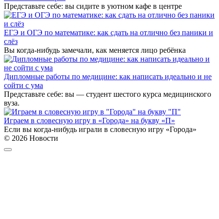
Представьте себе: вы сидите в уютном кафе в центре
ЕГЭ и ОГЭ по математике: как сдать на отлично без паники и
слёз
Вы когда-нибудь замечали, как меняется лицо ребёнка
Дипломные работы по медицине: как написать идеально и не
сойти с ума
Представьте себе: вы — студент шестого курса медицинского
вуза.
Играем в словесную игру в «Города» на букву «П»
Если вы когда-нибудь играли в словесную игру «Города»
© 2026 Новости