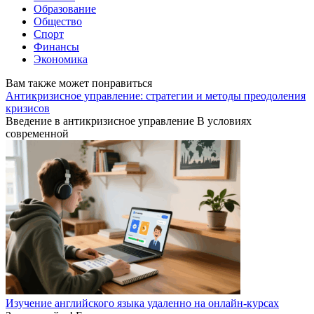
Образование
Общество
Спорт
Финансы
Экономика
Вам также может понравиться
Антикризисное управление: стратегии и методы преодоления
кризисов
Введение в антикризисное управление В условиях
современной
Изучение английского языка удаленно на онлайн-курсах