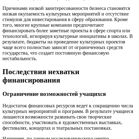
Причинами низкой заинтересованности бизнеса становятся
низкая окупаемость культурных мероприятий и отсутствие
стимулов для инвестирования в сферу образования. Кроме
того, многие крупные компании предпочитают
финансировать более заметные проекты в сфере спорта или
технологий, игнорируя культурные инициативы в школах. В
результате, бюджеты на проведение культурных проектов
чаще всего полностью зависят от ограниченных средств
государства, что создает постоянную финансовую
нестабильность.
Последствия нехватки
финансирования
Ограничение возможностей учащихся
Недостаток финансовых ресурсов ведет к сокращению числа
культурных мероприятий и программ. В результате учащиеся
лишаются возможности развивать свои творческие
способности, участвовать в художественных выставках,
фестивалях, концертах и театральных постановках.
Например, по данным исследовательского центра