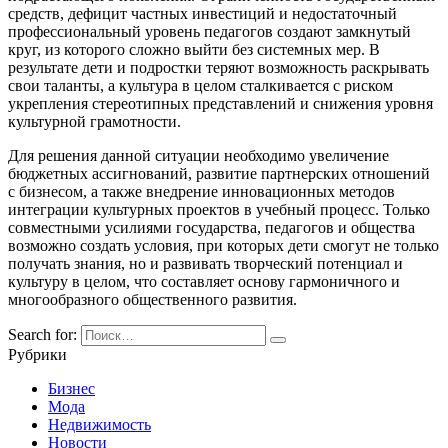
средств, дефицит частных инвестиций и недостаточный
профессиональный уровень педагогов создают замкнутый
круг, из которого сложно выйти без системных мер. В
результате дети и подростки теряют возможность раскрывать
свои таланты, а культура в целом сталкивается с риском
укрепления стереотипных представлений и снижения уровня
культурной грамотности.
Для решения данной ситуации необходимо увеличение
бюджетных ассигнований, развитие партнерских отношений
с бизнесом, а также внедрение инновационных методов
интеграции культурных проектов в учебный процесс. Только
совместными усилиями государства, педагогов и общества
возможно создать условия, при которых дети смогут не только
получать знания, но и развивать творческий потенциал и
культуру в целом, что составляет основу гармоничного и
многообразного общественного развития.
Search for:
Рубрики
Бизнес
Мода
Недвижимость
Новости