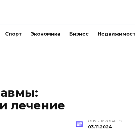
Спорт
Экономика
Бизнес
Недвижимос
равмы:
и лечение
ОПУБЛИКОВАНО
03.11.2024