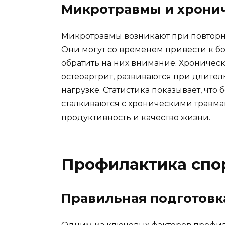
Микротравмы и хрони
Микротравмы возникают при повторных
Они могут со временем привести к б
обратить на них внимание. Хроническ
остеоартрит, развиваются при длите
нагрузке. Статистика показывает, чт
сталкиваются с хроническими травма
продуктивность и качество жизни.
Профилактика спо
Правильная подготовк