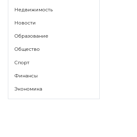
Недвижимость
Новости
Образование
Общество
Спорт
Финансы
Экономика