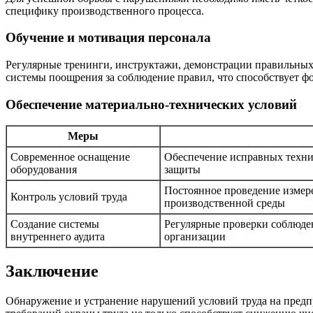
специфику производственного процесса.
Обучение и мотивация персонала
Регулярные тренинги, инструктажи, демонстрации правильных
системы поощрения за соблюдение правил, что способствует ф
Обеспечение материально-технических условий
Меры
Современное оснащение
Обеспечение исправных техни
оборудования
защиты
Постоянное проведение измер
Контроль условий труда
производственной среды
Создание системы
Регулярные проверки соблюде
внутреннего аудита
организации
Заключение
Обнаружение и устранение нарушений условий труда на предпр