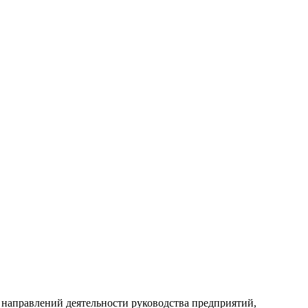
 направлений деятельности руководства предприятий,