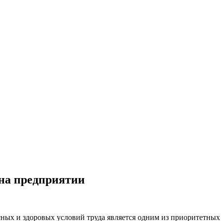
на предприятии
ных и здоровых условий труда является одним из приоритетных