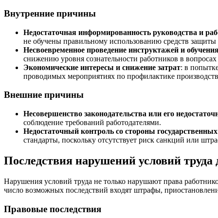
Внутренние причины
Недостаточная информированность руководства и ра
не обучены правильному использованию средств защиты 
Несвоевременное проведение инструктажей и обучени
снижению уровня сознательности работников в вопросах 
Экономические интересы и снижение затрат
: в попытк
проводимых мероприятиях по профилактике производств
Внешние причины
Несовершенство законодательства или его недостаточ
соблюдение требований работодателями.
Недостаточный контроль со стороны государственных
стандарты, поскольку отсутствует риск санкций или штра
Последствия нарушений условий труда 
Нарушения условий труда не только нарушают права работник
число возможных последствий входят штрафы, приостановление
Правовые последствия