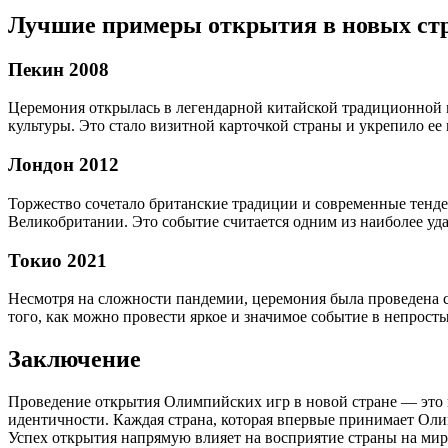
Лучшие примеры открытия в новых ст
Пекин 2008
Церемония открылась в легендарной китайской традиционной 
культуры. Это стало визитной карточкой страны и укрепило ее
Лондон 2012
Торжество сочетало британские традиции и современные тенд
Великобритании. Это событие считается одним из наиболее уд
Токио 2021
Несмотря на сложности пандемии, церемония была проведена 
того, как можно провести яркое и значимое событие в непрост
Заключение
Проведение открытия Олимпийских игр в новой стране — это 
идентичности. Каждая страна, которая впервые принимает Олим
Успех открытия напрямую влияет на восприятие страны на мир