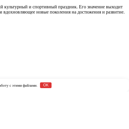
ый культурный и спортивный праздник. Его значение выходит
 и вдохновляющее новые поколения на достижения и развитие.
работу с этими файлами.
OK