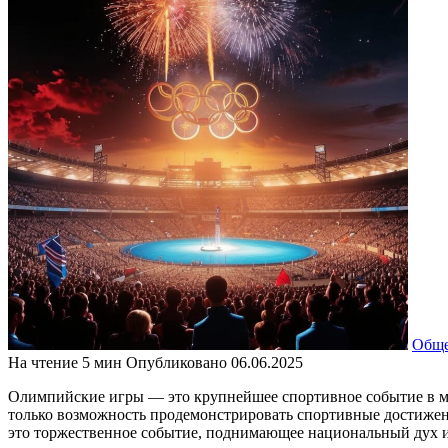
Обще
На чтение
5 мин
Опубликовано
06.06.2025
Олимпийские игры — это крупнейшее спортивное событие в мир
только возможность продемонстрировать спортивные достижени
это торжественное событие, поднимающее национальный дух и