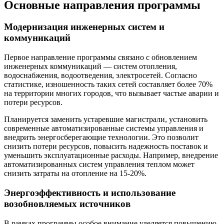
Основные направления программы
Модернизация инженерных систем и
коммуникаций
Первое направление программы связано с обновлением
инженерных коммуникаций — систем отопления,
водоснабжения, водоотведения, электросетей. Согласно
статистике, изношенность таких сетей составляет более 70%
на территории многих городов, что вызывает частые аварии и
потери ресурсов.
Планируется заменить устаревшие магистрали, установить
современные автоматизированные системы управления и
внедрить энергосберегающие технологии. Это позволит
снизить потери ресурсов, повысить надежность поставок и
уменьшить эксплуатационные расходы. Например, внедрение
автоматизированных систем управления теплом может
снизить затраты на отопление на 15-20%.
Энергоэффективность и использование
возобновляемых источников
В рамках программы особое внимание уделяется повышению