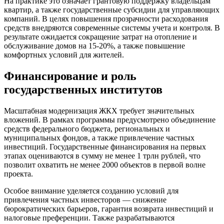
На практике это означает грантовую поддержку владельцам
квартир, а также государственные субсидии для управляющих
компаний. В целях повышения прозрачности расходования
средств внедряются современные системы учета и контроля. В
результате ожидается сокращение затрат на отопление и
обслуживание домов на 15-20%, а также повышение
комфортных условий для жителей.
Финансирование и роль
государственных институтов
Масштабная модернизация ЖКХ требует значительных
вложений. В рамках программы предусмотрено объединение
средств федерального бюджета, региональных и
муниципальных фондов, а также привлечение частных
инвестиций. Государственные финансирования на первых
этапах оцениваются в сумму не менее 1 трлн рублей, что
позволит охватить не менее 2000 объектов в первой волне
проекта.
Особое внимание уделяется созданию условий для
привлечения частных инвесторов — снижение
бюрократических барьеров, гарантия возврата инвестиций и
налоговые преференции. Также разрабатываются