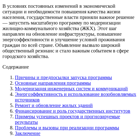
В условиях постоянных изменений в экономической
ситуации и необходимости повышения качества жизни
населения, государственные власти приняли важное решение
— запустить масштабную программу по модернизации
жилищно-коммунального хозяйства (ЖКХ). Этот шаг
направлен на обновление инфраструктуры, повышение
энергоэффективности и улучшение условий проживания
граждан по всей стране. Объявление вызвало широкий
общественный резонанс и стало важным событием в сфере
городского хозяйства.
Содержание
Причины и предпосылки запуска программы
Основные направления программы
Модернизация инженерных систем и коммуникаций
Энергоэффективность и использование возобновляемых
источников
Ремонт и обновление жилых зданий
Финансирование и роль государственных институтов
Примеры успешных проектов и прогнозируемые
результаты
Проблемы и вызовы при реализации программы
Заключение