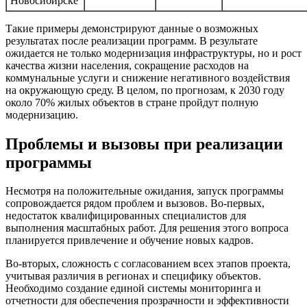
Новосибирске
Такие примеры демонстрируют данные о возможных
результатах после реализации программ. В результате
ожидается не только модернизация инфраструктуры, но и рост
качества жизни населения, сокращение расходов на
коммунальные услуги и снижение негативного воздействия
на окружающую среду. В целом, по прогнозам, к 2030 году
около 70% жилых объектов в стране пройдут полную
модернизацию.
Проблемы и вызовы при реализации
программы
Несмотря на положительные ожидания, запуск программы
сопровождается рядом проблем и вызовов. Во-первых,
недостаток квалифицированных специалистов для
выполнения масштабных работ. Для решения этого вопроса
планируется привлечение и обучение новых кадров.
Во-вторых, сложность с согласованием всех этапов проекта,
учитывая различия в регионах и специфику объектов.
Необходимо создание единой системы мониторинга и
отчетности для обеспечения прозрачности и эффективности