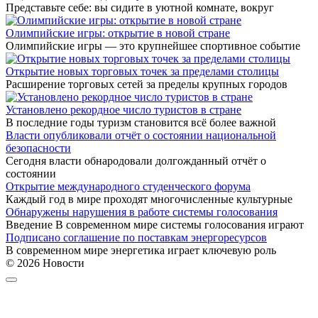
Представьте себе: вы сидите в уютной комнате, вокруг
Олимпийские игры: открытие в новой стране
Олимпийские игры — это крупнейшее спортивное событие
Открытие новых торговых точек за пределами столицы
Расширение торговых сетей за пределы крупных городов
Установлено рекордное число туристов в стране
В последние годы туризм становится всё более важной
Власти опубликовали отчёт о состоянии национальной
безопасности
Сегодня власти обнародовали долгожданный отчёт о
состоянии
Открытие международного студенческого форума
Каждый год в мире проходят многочисленные культурные
Обнаружены нарушения в работе системы голосования
Введение В современном мире системы голосования играют
Подписано соглашение по поставкам энергоресурсов
В современном мире энергетика играет ключевую роль
© 2026 Новости