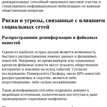
демократизации, способный привлекать массовое участие и
стимулировать информационную мобилизацию по важным
общественным вопросам.
Риски и угрозы, связанные с влиянием
социальных сетей
Распространение дезинформации и фейковых
новостей
Одним из наиболее острых рисков является возможность
быстрого распространения ложных данных и фальшивых
новостей. Например, во время выборов или социальных
кризисов фейковые новости могут исказить общественное
восприятие и повлиять на исход событий. Согласно
исследованию Университета Оксфорд, около 60% новостей,
распространяемых в соцсетях, являются либо
недостоверными, либо сильно искажёнными.
Такая дезинформация способна подрывать доверие к
медийным источникам, политическим институтам и даже
провоцировать социальные конфликты.