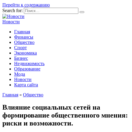
Перейти к содержанию
Search for:
Новости
Главная
Финансы
Общество
Спорт
Экономика
Бизнес
Недвижимость
Образование
Мода
Новости
Карта сайта
Главная
»
Общество
Влияние социальных сетей на
формирование общественного мнения:
риски и возможности.