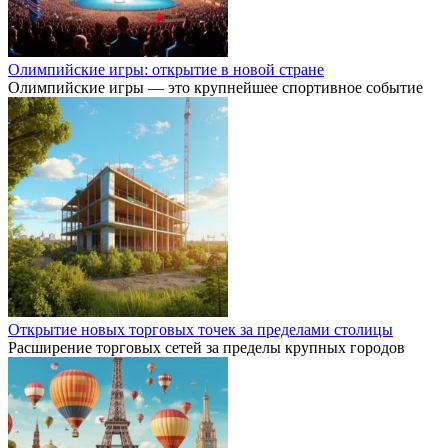
Олимпийские игры: открытие в новой стране
Олимпийские игры — это крупнейшее спортивное событие
Открытие новых торговых точек за пределами столицы
Расширение торговых сетей за пределы крупных городов