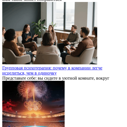
Групповая психотерапия: почему в компании легче
исцелиться, чем в одиночку
Представьте себе: вы сидите в уютной комнате, вокруг