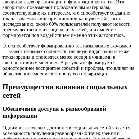
алгоритмы для организации и фильтрации контента. Эти
алгоритмы показывают пользователям материалы,
соответствующие их интересам, что способствует созданию
так называемой «информационной капсулы». Согласно
исследованию, около 60% пользователей получают новости
преимущественно из социальных сетей, и их мнение
формируется под воздействием именно этих алгоритмов.
Это способствует формированию так называемых эхо-камер
— заместительных сообществ, где люди видят одни и те же
точки зрения и становятся менее восприимчивыми к
альтернативным мнениям. В результате формируется
одностороннее восприятие событий и проблем, что влияет на
общественное мнение в сторону его поляризации.
Преимущества влияния социальных
сетей
Обеспечение доступа к разнообразной
информации
Одним из ключевых достоинств социальных сетей является
возможность получения разнообразных точек зрения и
информации по самым разным вопросам. Это способствует