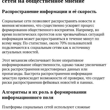
сетей на общественное мнение
Распространение информации и её скорость
Социальные сети позволяют распространять новости и
мнения мгновенно, что существенно ускоряет процесс
формирования общественного восприятия. Например, во
время политических протестов или чрезвычайных ситуаций
информация может распространяться в течение минут по
всему миру. По статистике, около 70% пользователей
подключаются к социальным сетям как к источнику
актуальных новостей.
Этот механизм обеспечивает более оперативное
информирование общественности, однако также увеличивает
риск распространения недостоверных данных или
пропаганды. Быстрота распространения информации
зачастую превосходит возможности её проверки, что создает
риски распространения фейковых новостей и паники.
Алгоритмы и их роль в формировании
информационного поля
Платформы социальных сетей используют сложные