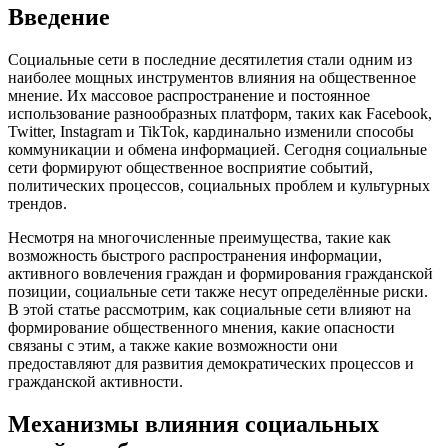
Введение
Социальные сети в последние десятилетия стали одним из
наиболее мощных инструментов влияния на общественное
мнение. Их массовое распространение и постоянное
использование разнообразных платформ, таких как Facebook,
Twitter, Instagram и TikTok, кардинально изменили способы
коммуникации и обмена информацией. Сегодня социальные
сети формируют общественное восприятие событий,
политических процессов, социальных проблем и культурных
трендов.
Несмотря на многочисленные преимущества, такие как
возможность быстрого распространения информации,
активного вовлечения граждан и формирования гражданской
позиции, социальные сети также несут определённые риски.
В этой статье рассмотрим, как социальные сети влияют на
формирование общественного мнения, какие опасности
связаны с этим, а также какие возможности они
предоставляют для развития демократических процессов и
гражданской активности.
Механизмы влияния социальных