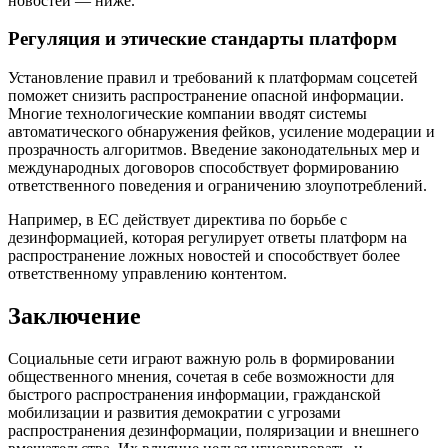
новостей — ниже.
Регуляция и этические стандарты платформ
Установление правил и требований к платформам соцсетей
поможет снизить распространение опасной информации.
Многие технологические компании вводят системы
автоматического обнаружения фейков, усиление модерации и
прозрачность алгоритмов. Введение законодательных мер и
международных договоров способствует формированию
ответственного поведения и ограничению злоупотреблений.
Например, в ЕС действует директива по борьбе с
дезинформацией, которая регулирует ответы платформ на
распространение ложных новостей и способствует более
ответственному управлению контентом.
Заключение
Социальные сети играют важную роль в формировании
общественного мнения, сочетая в себе возможности для
быстрого распространения информации, гражданской
мобилизации и развития демократии с угрозами
распространения дезинформации, поляризации и внешнего