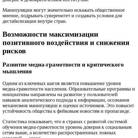
Манипуляции могут значительно искажать общественное
мнение, подрывать суверенитет и создавать условия для
дестабилизации внутри стран.
Возможности максимизации
позитивного воздействия и снижения
рисков
Развитие медиа-грамотности и критического
мышления
Одним из ключевых шагов является повышение уровня
медиа-грамотности населения. Образовательные программы и
инициативы направлены на развитие у пользователей
навыков аналитического подхода к информации, осознания
механизмов манипуляции и оценки источников. Это повысит
устойчивость общества к фейковым новостям и пропаганде.
Статистика показывает, что в странах с развитой системой
обучения медиа-грамотности уровень доверия к социальным
сетям выше, а количество распространенных ложных